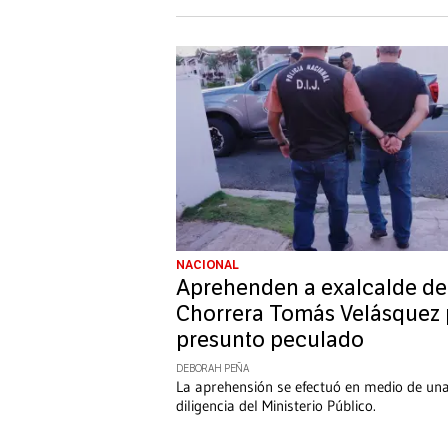
NACIONAL
Aprehenden a exalcalde de
Chorrera Tomás Velásquez 
presunto peculado
DEBORAH PEÑA
La aprehensión se efectuó en medio de un
diligencia del Ministerio Público.