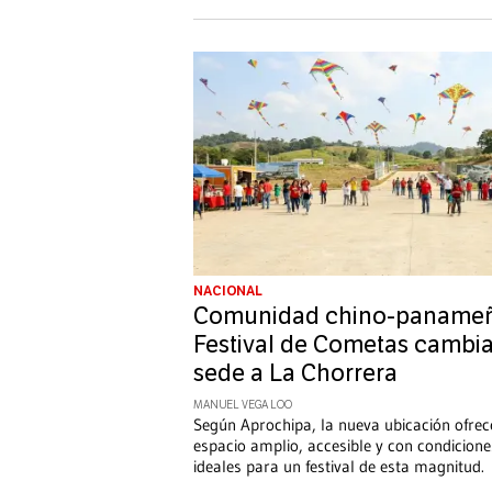
NACIONAL
Comunidad chino-panameñ
Festival de Cometas cambi
sede a La Chorrera
MANUEL VEGA LOO
Según Aprochipa, la nueva ubicación ofrec
espacio amplio, accesible y con condicione
ideales para un festival de esta magnitud.