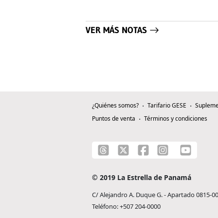
VER MÁS NOTAS
¿Quiénes somos?
Tarifario GESE
Supleme
Puntos de venta
Términos y condiciones
© 2019 La Estrella de Panamá
C/ Alejandro A. Duque G. - Apartado 0815-0
Teléfono: +507 204-0000