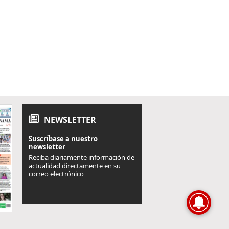
NEWSLETTER
Suscríbase a nuestro
newsletter
Reciba diariamente información de
actualidad directamente en su
correo electrónico