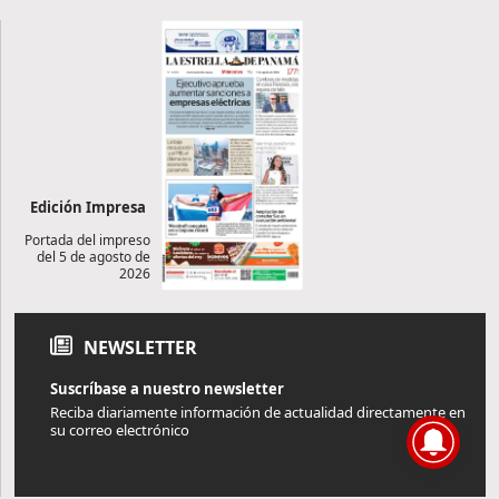
Edición Impresa
Portada del impreso
del 5 de agosto de
2026
NEWSLETTER
Suscríbase a nuestro newsletter
Reciba diariamente información de actualidad directamente en
su correo electrónico