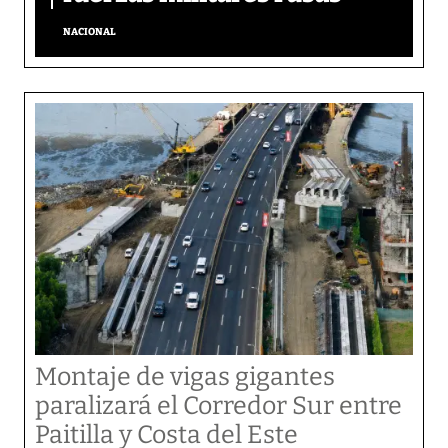
NACIONAL
Montaje de vigas gigantes
paralizará el Corredor Sur entre
Paitilla y Costa del Este