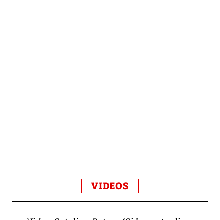
VIDEOS