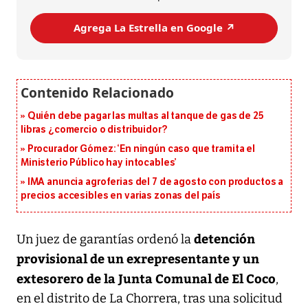
Agrega La Estrella en Google ↗️
Quién debe pagar las multas al tanque de gas de 25
libras ¿comercio o distribuidor?
Procurador Gómez: ‘En ningún caso que tramita el
Ministerio Público hay intocables’
IMA anuncia agroferias del 7 de agosto con productos a
precios accesibles en varias zonas del país
detención
Un juez de garantías ordenó la
provisional de un exrepresentante y un
extesorero de la Junta Comunal de El Coco
,
en el distrito de La Chorrera, tras una solicitud