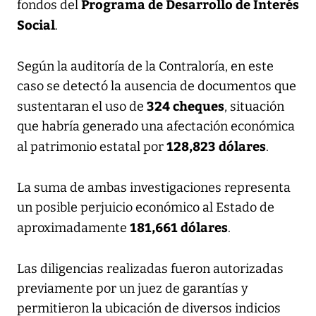
Programa de Desarrollo de Interés
fondos del
Social
.
Según la auditoría de la Contraloría, en este
caso se detectó la ausencia de documentos que
324 cheques
sustentaran el uso de
, situación
que habría generado una afectación económica
128,823 dólares
al patrimonio estatal por
.
La suma de ambas investigaciones representa
un posible perjuicio económico al Estado de
181,661 dólares
aproximadamente
.
Las diligencias realizadas fueron autorizadas
previamente por un juez de garantías y
permitieron la ubicación de diversos indicios