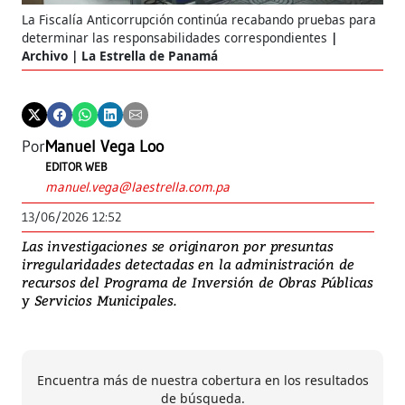
La Fiscalía Anticorrupción continúa recabando pruebas para
determinar las responsabilidades correspondientes
Archivo | La Estrella de Panamá
Por
Manuel Vega Loo
EDITOR WEB
manuel.vega@laestrella.com.pa
13/06/2026 12:52
Las investigaciones se originaron por presuntas
irregularidades detectadas en la administración de
recursos del Programa de Inversión de Obras Públicas
y Servicios Municipales.
Encuentra más de nuestra cobertura en los resultados
de búsqueda.