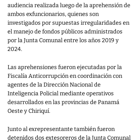
audiencia realizada luego de la aprehensión de
ambos exfuncionarios, quienes son
investigados por supuestas irregularidades en
el manejo de fondos públicos administrados
por la Junta Comunal entre los años 2019 y
2024.
Las aprehensiones fueron ejecutadas por la
Fiscalía Anticorrupción en coordinación con
agentes de la Dirección Nacional de
Inteligencia Policial mediante operativos
desarrollados en las provincias de Panamá
Oeste y Chiriquí.
Junto al exrepresentante también fueron
detenidos dos extesoreros de la Junta Comunal