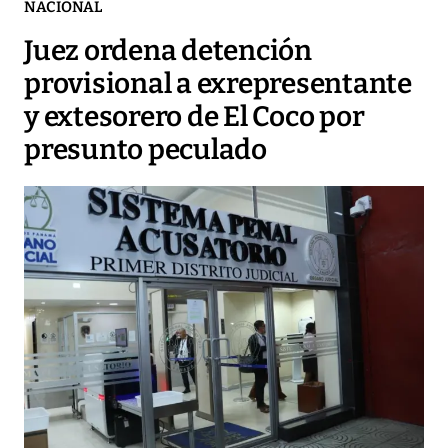
NACIONAL
Juez ordena detención
provisional a exrepresentante
y extesorero de El Coco por
presunto peculado