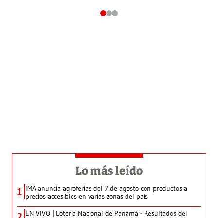
Lo más leído
IMA anuncia agroferias del 7 de agosto con productos a
1
precios accesibles en varias zonas del país
EN VIVO | Lotería Nacional de Panamá - Resultados del
2