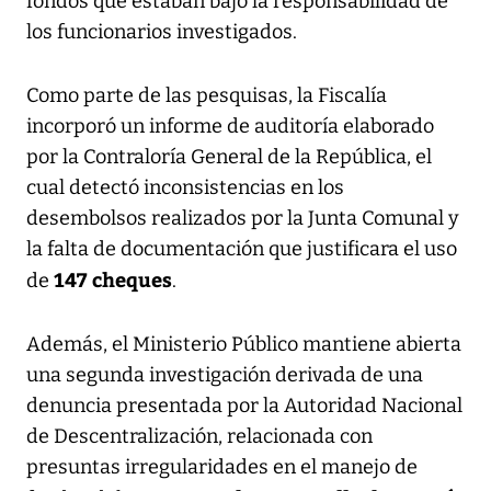
fondos que estaban bajo la responsabilidad de
los funcionarios investigados.
Como parte de las pesquisas, la Fiscalía
incorporó un informe de auditoría elaborado
por la Contraloría General de la República, el
cual detectó inconsistencias en los
desembolsos realizados por la Junta Comunal y
la falta de documentación que justificara el uso
147 cheques
de
.
Además, el Ministerio Público mantiene abierta
una segunda investigación derivada de una
denuncia presentada por la Autoridad Nacional
de Descentralización, relacionada con
presuntas irregularidades en el manejo de