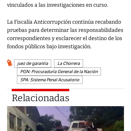
vinculados a las investigaciones en curso.
La Fiscalía Anticorrupción continúa recabando
pruebas para determinar las responsabilidades
correspondientes y esclarecer el destino de los
fondos públicos bajo investigación.
juez de garantía
La Chorrera
PGN: Procuraduría General de la Nación
SPA: Sistema Penal Acusatorio
Relacionadas