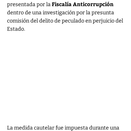
Fiscalía Anticorrupción
presentada por la
dentro de una investigación por la presunta
comisión del delito de peculado en perjuicio del
Estado.
La medida cautelar fue impuesta durante una