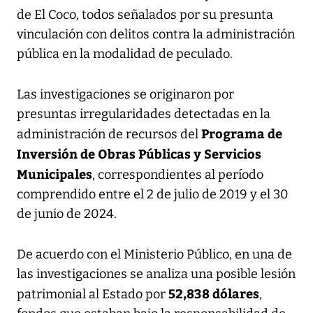
de El Coco, todos señalados por su presunta
vinculación con delitos contra la administración
pública en la modalidad de peculado.
Las investigaciones se originaron por
presuntas irregularidades detectadas en la
Programa de
administración de recursos del
Inversión de Obras Públicas y Servicios
Municipales
, correspondientes al período
comprendido entre el 2 de julio de 2019 y el 30
de junio de 2024.
De acuerdo con el Ministerio Público, en una de
las investigaciones se analiza una posible lesión
52,838 dólares
patrimonial al Estado por
,