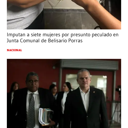
Imputan a siete mujeres por presunto peculado en
Junta Comunal de Belisario Porras
NACIONAL