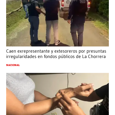
Caen exrepresentante y extesoreros por presuntas
irregularidades en fondos públicos de La Chorrera
NACIONAL