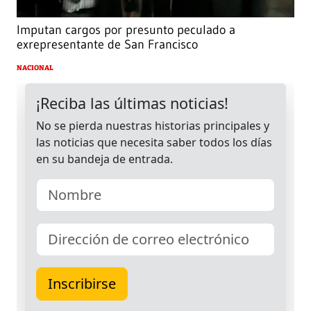
Imputan cargos por presunto peculado a
exrepresentante de San Francisco
NACIONAL