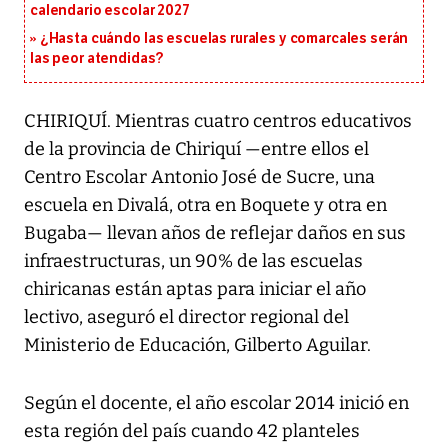
calendario escolar 2027
¿Hasta cuándo las escuelas rurales y comarcales serán
las peor atendidas?
CHIRIQUÍ. Mientras cuatro centros educativos
de la provincia de Chiriquí —entre ellos el
Centro Escolar Antonio José de Sucre, una
escuela en Divalá, otra en Boquete y otra en
Bugaba— llevan años de reflejar daños en sus
infraestructuras, un 90% de las escuelas
chiricanas están aptas para iniciar el año
lectivo, aseguró el director regional del
Ministerio de Educación, Gilberto Aguilar.
Según el docente, el año escolar 2014 inició en
esta región del país cuando 42 planteles