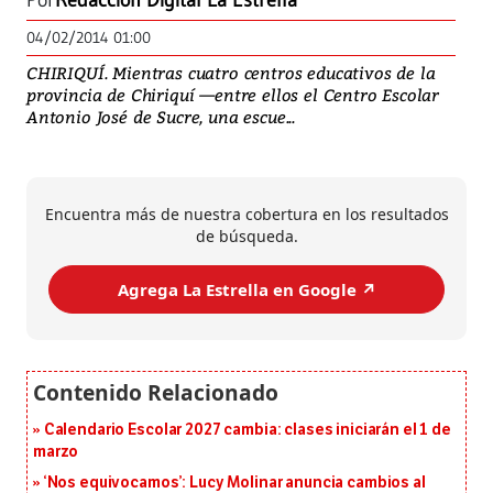
Por
Redacción Digital La Estrella
04/02/2014 01:00
CHIRIQUÍ. Mientras cuatro centros educativos de la
provincia de Chiriquí —entre ellos el Centro Escolar
Antonio José de Sucre, una escue...
Encuentra más de nuestra cobertura en los resultados
de búsqueda.
Agrega La Estrella en Google ↗️
Calendario Escolar 2027 cambia: clases iniciarán el 1 de
marzo
‘Nos equivocamos’: Lucy Molinar anuncia cambios al