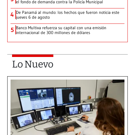
el fondo de demanda contra la Policía Municipal
De Panamá al mundo: los hechos que fueron noticia este
4
jueves 6 de agosto
Banco Multiva refuerza su capital con una emisión
5
internacional de 300 millones de dólares
Lo Nuevo