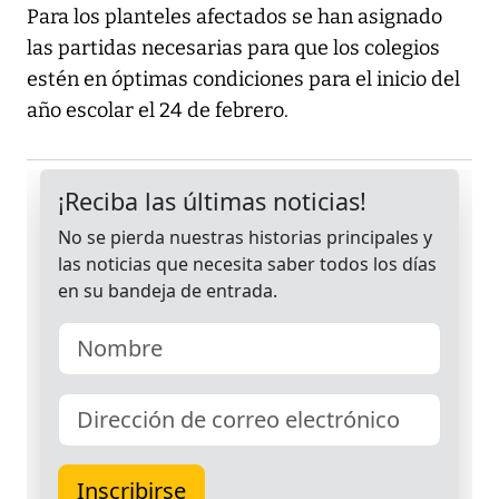
Para los planteles afectados se han asignado
las partidas necesarias para que los colegios
estén en óptimas condiciones para el inicio del
año escolar el 24 de febrero.