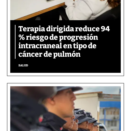
Terapia dirigida reduce 94
% riesgo de progresión
intracraneal en tipo de
cáncer de pulmón
SALUD