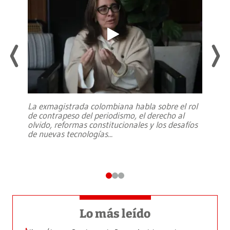
La exmagistrada colombiana habla sobre el rol
de contrapeso del periodismo, el derecho al
olvido, reformas constitucionales y los desafíos
de nuevas tecnologías
...
Lo más leído