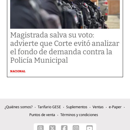
Magistrada salva su voto:
advierte que Corte evitó analizar
el fondo de demanda contra la
Policía Municipal
NACIONAL
¿Quiénes somos?
Tarifario GESE
Suplementos
Ventas
e-Paper
Puntos de venta
Términos y condiciones