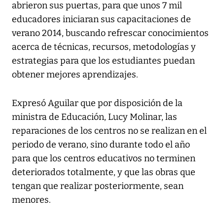
abrieron sus puertas, para que unos 7 mil
educadores iniciaran sus capacitaciones de
verano 2014, buscando refrescar conocimientos
acerca de técnicas, recursos, metodologías y
estrategias para que los estudiantes puedan
obtener mejores aprendizajes.
Expresó Aguilar que por disposición de la
ministra de Educación, Lucy Molinar, las
reparaciones de los centros no se realizan en el
periodo de verano, sino durante todo el año
para que los centros educativos no terminen
deteriorados totalmente, y que las obras que
tengan que realizar posteriormente, sean
menores.