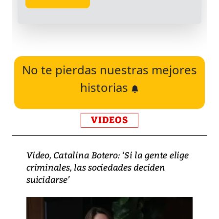
No te pierdas nuestras mejores
historias
VIDEOS
Video, Catalina Botero: ‘Si la gente elige
criminales, las sociedades deciden
suicidarse’