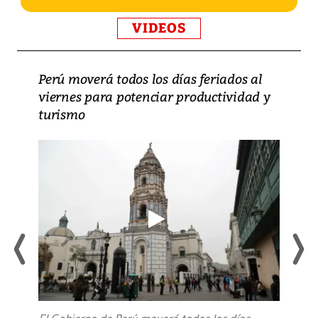
VIDEOS
Perú moverá todos los días feriados al
viernes para potenciar productividad y
turismo