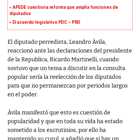
APEDE cuestiona reforma que amplía funciones de
diputados
El acuerdo legislativo PDC – PRD
El diputado perredista, Leandro Ávila,
reaccionó ante las declaraciones del presidente
de la Republica, Ricardo Martinelli, cuando
sostuvo que un tema a discutir en la consulta
popular sería la reelección de los diputados
para que no permanezcan por periodos largos
en el poder.
Ávila manifestó que esto es cuestión de
popularidad y que en toda su vida ha estado
sometido a los escrutinios, por ello ha
mantenido su curul, y añadió que si hay un