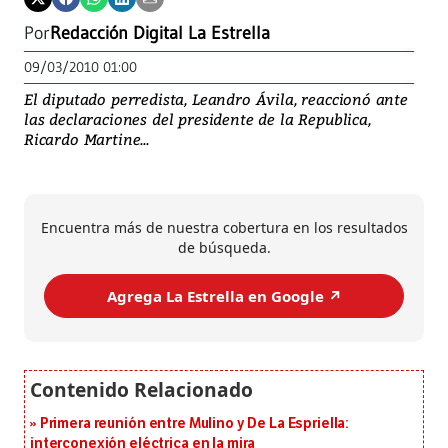
Por
Redacción Digital La Estrella
09/03/2010 01:00
El diputado perredista, Leandro Ávila, reaccionó ante
las declaraciones del presidente de la Republica,
Ricardo Martine...
Encuentra más de nuestra cobertura en los resultados
de búsqueda.
Agrega La Estrella en Google ↗️
Primera reunión entre Mulino y De La Espriella:
interconexión eléctrica en la mira