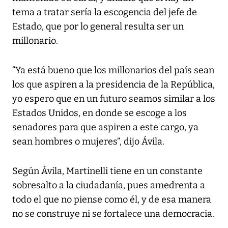
tema a tratar sería la escogencia del jefe de
Estado, que por lo general resulta ser un
millonario.
“Ya está bueno que los millonarios del país sean
los que aspiren a la presidencia de la República,
yo espero que en un futuro seamos similar a los
Estados Unidos, en donde se escoge a los
senadores para que aspiren a este cargo, ya
sean hombres o mujeres”, dijo Ávila.
Según Ávila, Martinelli tiene en un constante
sobresalto a la ciudadanía, pues amedrenta a
todo el que no piense como él, y de esa manera
no se construye ni se fortalece una democracia.