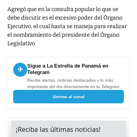
Agregó que en la consulta popular lo que se
debe discutir es el excesivo poder del Órgano
Ejecutivo, el cual hasta se maneja para realizar
el nombramiento del presidente del Órgano
Legislativo.
Sigue a La Estrella de Panamá en
✈
Telegram
Recibe alertas, noticias destacadas y lo más
importante del día directamente en tu Telegram.
Unirme al canal