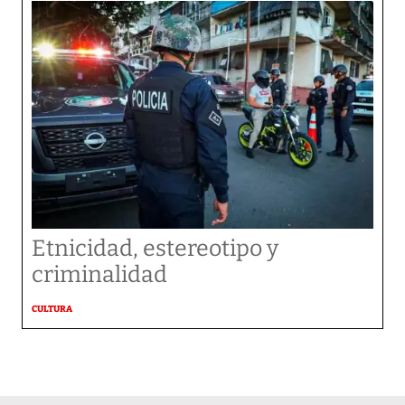
Etnicidad, estereotipo y
criminalidad
CULTURA