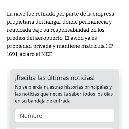
La nave fue retirada por parte de la empresa
propietaria del hangar donde permanecía y
reubicada bajo su responsabilidad en los
predios del aeropuerto. El avión ya es
propiedad privada y mantiene matrícula HP
1691, aclaró el MEF.