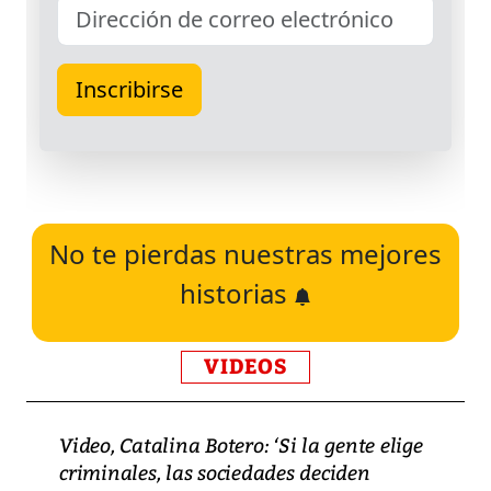
No te pierdas nuestras mejores
historias
VIDEOS
Video, Catalina Botero: ‘Si la gente elige
criminales, las sociedades deciden