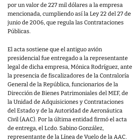
por un valor de 227 mil dólares a la empresa
mencionada, cumpliendo así la Ley 22 del 27 de
junio de 2006, que regula las Contrataciones
Públicas.
El acta sostiene que el antiguo avión
presidencial fue entregado a la representante
legal de dicha empresa, Mónica Rodríguez, ante
la presencia de fiscalizadores de la Contraloría
General de la República, funcionarios de la
Dirección de Bienes Patrimoniales del MEF, de
la Unidad de Adquisiciones y Contrataciones
del Estado y de la Autoridad de Aeronáutica
Civil (AAC). Por la última entidad firmó el acta
de entrega, el Lcdo. Sabino González,
representante de la Línea de Vuelo de la AAC.