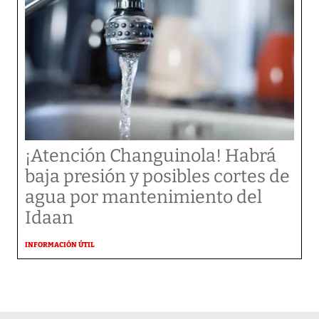
¡Atención Changuinola! Habrá
baja presión y posibles cortes de
agua por mantenimiento del
Idaan
INFORMACIÓN ÚTIL