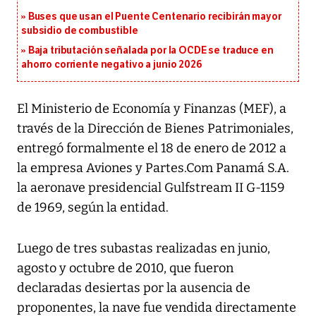
Buses que usan el Puente Centenario recibirán mayor
subsidio de combustible
Baja tributación señalada por la OCDE se traduce en
ahorro corriente negativo a junio 2026
El Ministerio de Economía y Finanzas (MEF), a
través de la Dirección de Bienes Patrimoniales,
entregó formalmente el 18 de enero de 2012 a
la empresa Aviones y Partes.Com Panamá S.A.
la aeronave presidencial Gulfstream II G-1159
de 1969, según la entidad.
Luego de tres subastas realizadas en junio,
agosto y octubre de 2010, que fueron
declaradas desiertas por la ausencia de
proponentes, la nave fue vendida directamente