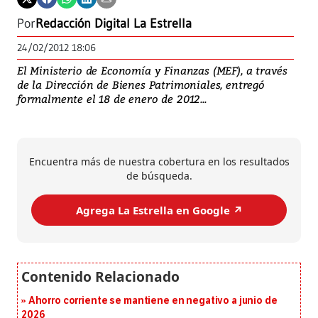
Por
Redacción Digital La Estrella
24/02/2012 18:06
El Ministerio de Economía y Finanzas (MEF), a través
de la Dirección de Bienes Patrimoniales, entregó
formalmente el 18 de enero de 2012...
Encuentra más de nuestra cobertura en los resultados
de búsqueda.
Agrega La Estrella en Google ↗️
Ahorro corriente se mantiene en negativo a junio de
2026