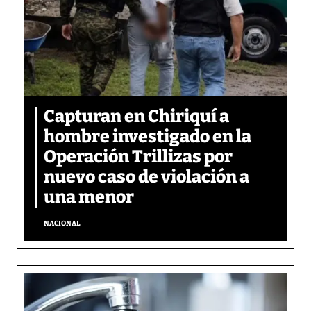
Capturan en Chiriquí a
hombre investigado en la
Operación Trillizas por
nuevo caso de violación a
una menor
NACIONAL