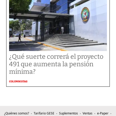
¿Qué suerte correrá el proyecto
491 que aumenta la pensión
mínima?
COLUMNISTAS
¿Quiénes somos?
Tarifario GESE
Suplementos
Ventas
e-Paper