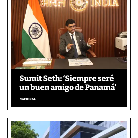
Sumit Seth: ‘Siempre seré
un buen amigo de Panamá’
NACIONAL