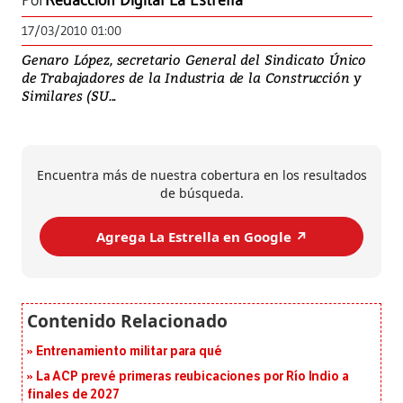
Por
Redacción Digital La Estrella
17/03/2010 01:00
Genaro López, secretario General del Sindicato Único
de Trabajadores de la Industria de la Construcción y
Similares (SU...
Encuentra más de nuestra cobertura en los resultados
de búsqueda.
Agrega La Estrella en Google ↗️
Entrenamiento militar para qué
La ACP prevé primeras reubicaciones por Río Indio a
finales de 2027