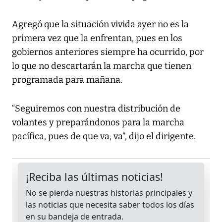
Agregó que la situación vivida ayer no es la
primera vez que la enfrentan, pues en los
gobiernos anteriores siempre ha ocurrido, por
lo que no descartarán la marcha que tienen
programada para mañana.
“Seguiremos con nuestra distribución de
volantes y preparándonos para la marcha
pacífica, pues de que va, va”, dijo el dirigente.