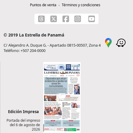
Puntos de venta
Términos y condiciones
© 2019 La Estrella de Panamá
C/ Alejandro A. Duque G. - Apartado 0815-00507, Zona 4
Teléfono: +507 204-0000
Edición Impresa
Portada del impreso
del 6 de agosto de
2026