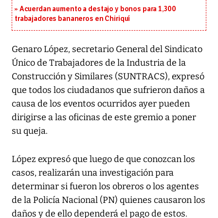
Acuerdan aumento a destajo y bonos para 1,300
trabajadores bananeros en Chiriquí
Genaro López, secretario General del Sindicato
Único de Trabajadores de la Industria de la
Construcción y Similares (SUNTRACS), expresó
que todos los ciudadanos que sufrieron daños a
causa de los eventos ocurridos ayer pueden
dirigirse a las oficinas de este gremio a poner
su queja.
López expresó que luego de que conozcan los
casos, realizarán una investigación para
determinar si fueron los obreros o los agentes
de la Policía Nacional (PN) quienes causaron los
daños y de ello dependerá el pago de estos.