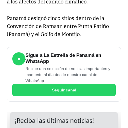
a los afectos del cambio climático.
Panamá designó cinco sitios dentro de la
Convención de Ramsar, entre Punta Patiño
(Panamá) y el Golfo de Montijo.
Sigue a La Estrella de Panamá en
●
WhatsApp
Recibe una selección de noticias importantes y
mantente al día desde nuestro canal de
WhatsApp.
Seguir canal