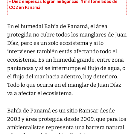
Diez empresas logran mitigar casi 4 mil toneladas de
CO2 en Panamá
En el humedal Bahía de Panamá, el área
protegida no cubre todos los manglares de Juan
Díaz, pero es un solo ecosistema y si lo
intervienes también estás afectando todo el
ecosistema. Es un humedal grande, entre zona
pantanosa y si se interrumpe el flujo de agua, o
el flujo del mar hacia adentro, hay deterioro.
Todo lo que ocurra en el manglar de Juan Díaz
va a afectar el ecosistema.
Bahía de Panamá es un sitio Ramsar desde
2003 y área protegida desde 2009, que para los
ambientalistas representa una barrera natural