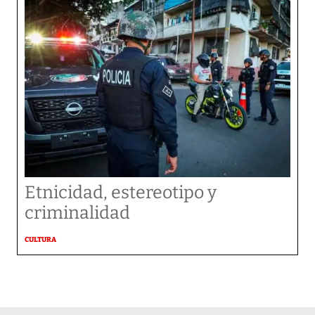
Etnicidad, estereotipo y
criminalidad
CULTURA