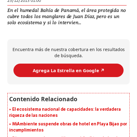
25/12/2013 01:00
En el humedal Bahía de Panamá, el área protegida no
cubre todos los manglares de Juan Díaz, pero es un
solo ecosistema y si lo intervien...
Encuentra más de nuestra cobertura en los resultados
de búsqueda.
Agrega La Estrella en Google ↗️
El ecosistema nacional de capacidades: la verdadera
riqueza de las naciones
MiAmbiente suspende obras de hotel en Playa Bijao por
incumplimientos