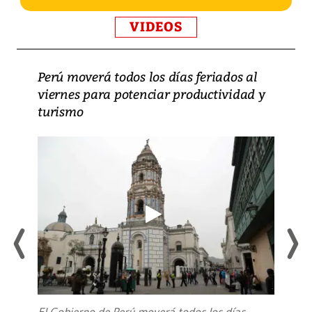
VIDEOS
Perú moverá todos los días feriados al
viernes para potenciar productividad y
turismo
El Gobierno de Perú moverá todos los días