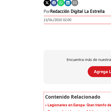
Por
Redacción Digital La Estrella
13/04/2010 02:00
Encuentra más de nuestra
Agrega L
Legionarios en Europa: Gran triunfo de