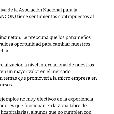
iva de la Asociación Nacional para la
(ANCON) tiene sentimientos contrapuestos al
e inquietan. Le preocupa que los panameños
aliosa oportunidad para cambiar nuestros
chos.
rcialización a nivel internacional de nuestros
en un mayor valor en el mercado
on temas que promovería la micro empresa en
ursos.
 ejemplos no muy efectivos en la experiencia
dores que funcionan en la Zona Libre de
s hospitalarias, algunos que no cumplen con