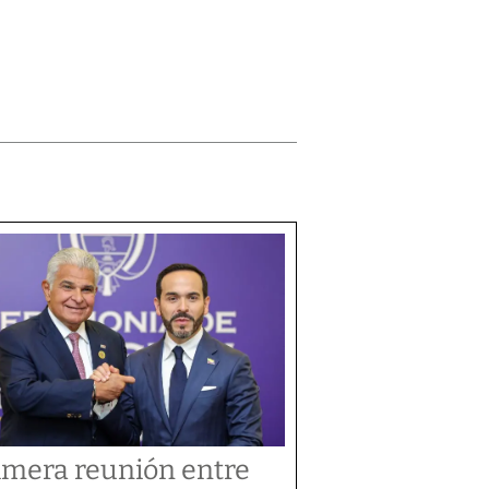
imera reunión entre