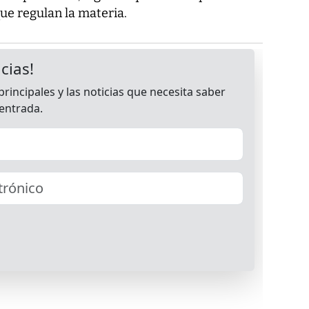
ue regulan la materia.