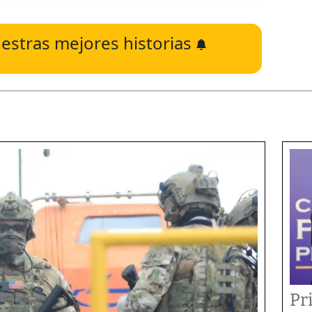
estras mejores historias
Pr