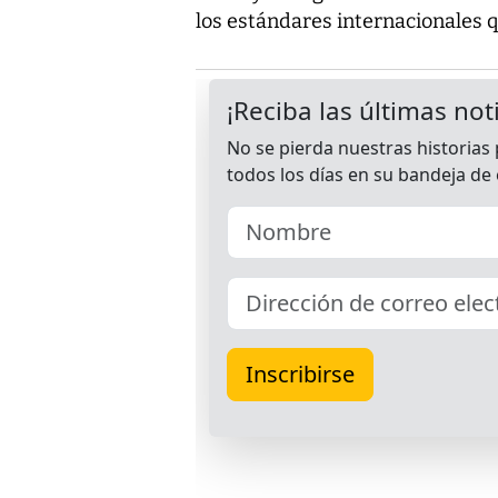
los estándares internacionales q