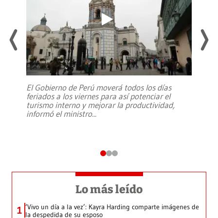
El Gobierno de Perú moverá todos los días
feriados a los viernes para así potenciar el
turismo interno y mejorar la productividad,
informó el ministro
...
Lo más leído
‘Vivo un día a la vez’: Kayra Harding comparte imágenes de
1
la despedida de su esposo