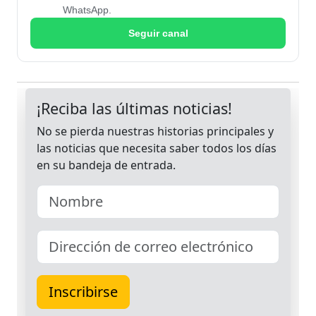
WhatsApp.
Seguir canal