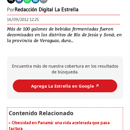
Por
Redacción Digital La Estrella
16/09/2012 12:25
Más de 100 galones de bebidas fermentadas fueron
decomisados en los distritos de Río de Jesús y Soná; en
la provincia de Veraguas, dura...
Encuentra más de nuestra cobertura en los resultados
de búsqueda.
Agrega La Estrella en Google ↗️
Obesidad en Panamá: una vida acelerada que pasa
factura