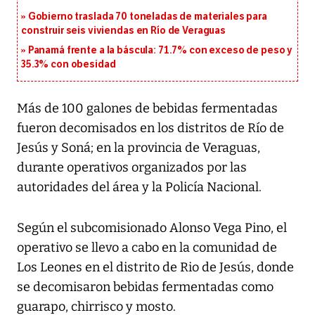
Gobierno traslada 70 toneladas de materiales para
construir seis viviendas en Río de Veraguas
Panamá frente a la báscula: 71.7% con exceso de peso y
35.3% con obesidad
Más de 100 galones de bebidas fermentadas
fueron decomisados en los distritos de Río de
Jesús y Soná; en la provincia de Veraguas,
durante operativos organizados por las
autoridades del área y la Policía Nacional.
Según el subcomisionado Alonso Vega Pino, el
operativo se llevo a cabo en la comunidad de
Los Leones en el distrito de Rio de Jesús, donde
se decomisaron bebidas fermentadas como
guarapo, chirrisco y mosto.