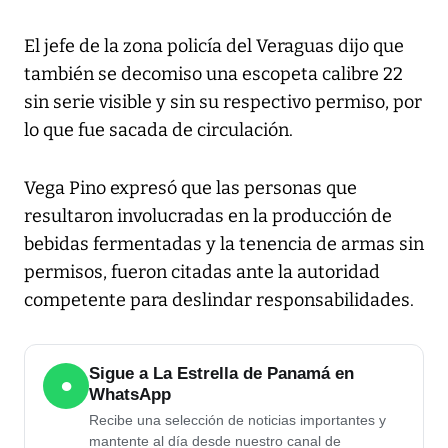
El jefe de la zona policía del Veraguas dijo que
también se decomiso una escopeta calibre 22
sin serie visible y sin su respectivo permiso, por
lo que fue sacada de circulación.
Vega Pino expresó que las personas que
resultaron involucradas en la producción de
bebidas fermentadas y la tenencia de armas sin
permisos, fueron citadas ante la autoridad
competente para deslindar responsabilidades.
Sigue a La Estrella de Panamá en
●
WhatsApp
Recibe una selección de noticias importantes y
mantente al día desde nuestro canal de