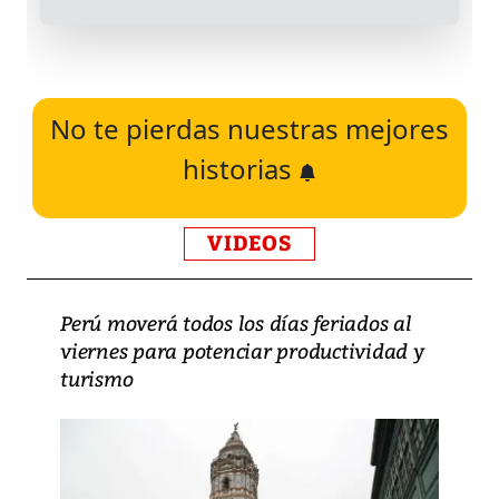
No te pierdas nuestras mejores
historias
VIDEOS
Perú moverá todos los días feriados al
viernes para potenciar productividad y
turismo