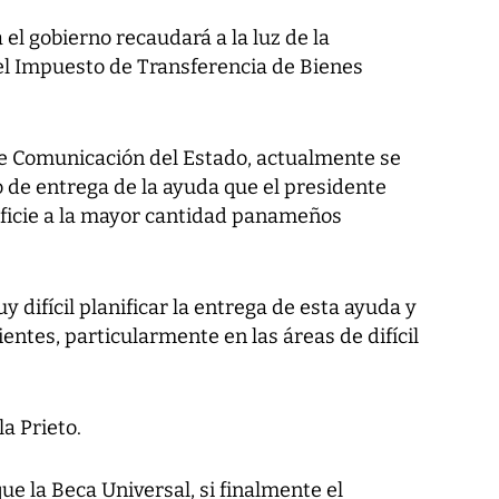
 el gobierno recaudará a la luz de la
del Impuesto de Transferencia de Bienes
 de Comunicación del Estado, actualmente se
 de entrega de la ayuda que el presidente
eficie a la mayor cantidad panameños
uy difícil planificar la entrega de esta ayuda y
entes, particularmente en las áreas de difícil
la Prieto.
ue la Beca Universal, si finalmente el