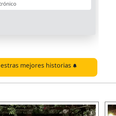
estras mejores historias