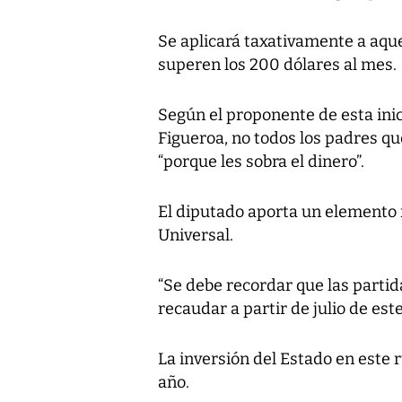
Se aplicará taxativamente a aqu
superen los 200 dólares al mes.
Según el proponente de esta inici
Figueroa, no todos los padres qu
“porque les sobra el dinero”.
El diputado aporta un elemento 
Universal.
“Se debe recordar que las parti
recaudar a partir de julio de este
La inversión del Estado en este r
año.