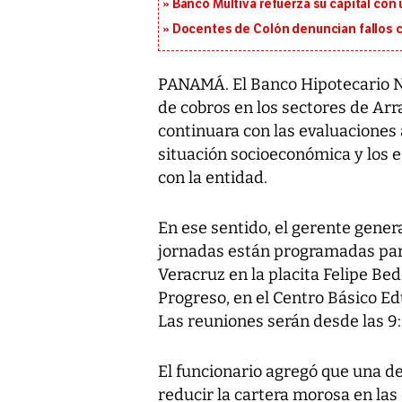
Banco Multiva refuerza su capital con
Docentes de Colón denuncian fallos c
PANAMÁ. El Banco Hipotecario N
de cobros en los sectores de Ar
continuara con las evaluaciones
situación socioeconómica y los
con la entidad.
En ese sentido, el gerente gener
jornadas están programadas para 
Veracruz en la placita Felipe Bed
Progreso, en el Centro Básico Ed
Las reuniones serán desde las 9:
El funcionario agregó que una de
reducir la cartera morosa en las