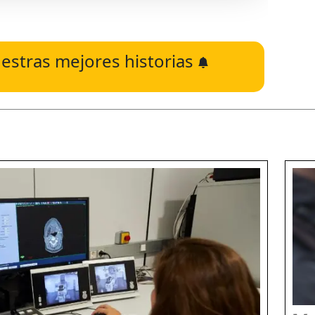
estras mejores historias