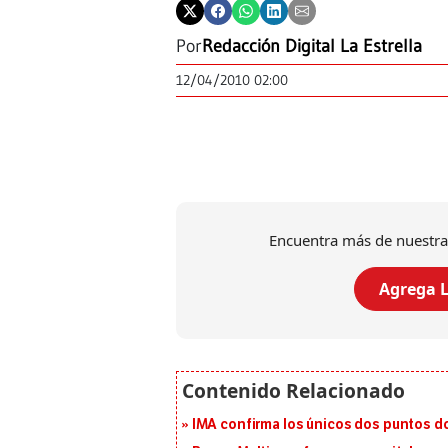
Por
Redacción Digital La Estrella
12/04/2010 02:00
Encuentra más de nuestra
Agrega L
IMA confirma los únicos dos puntos d