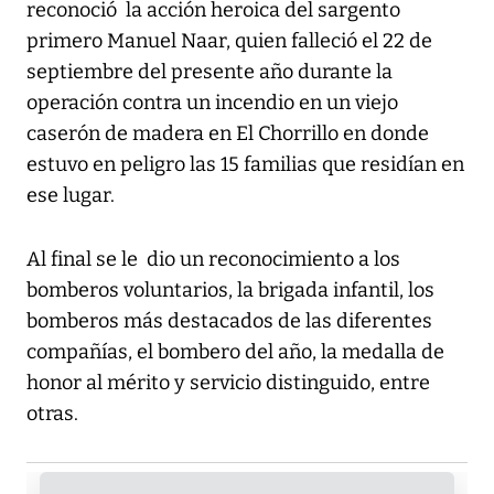
reconoció la acción heroica del sargento
primero Manuel Naar, quien falleció el 22 de
septiembre del presente año durante la
operación contra un incendio en un viejo
caserón de madera en El Chorrillo en donde
estuvo en peligro las 15 familias que residían en
ese lugar.
Al final se le dio un reconocimiento a los
bomberos voluntarios, la brigada infantil, los
bomberos más destacados de las diferentes
compañías, el bombero del año, la medalla de
honor al mérito y servicio distinguido, entre
otras.