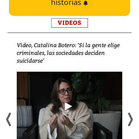
historias
VIDEOS
Video, Catalina Botero: ‘Si la gente elige
criminales, las sociedades deciden
suicidarse’