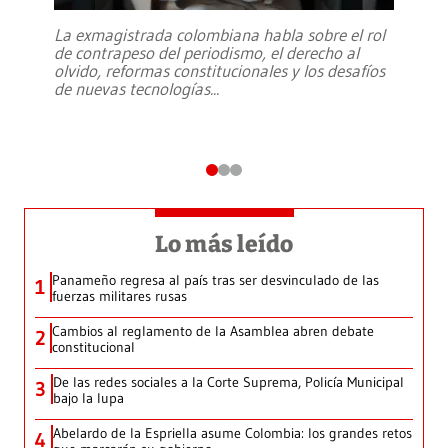
La exmagistrada colombiana habla sobre el rol
de contrapeso del periodismo, el derecho al
olvido, reformas constitucionales y los desafíos
de nuevas tecnologías
...
Lo más leído
Panameño regresa al país tras ser desvinculado de las
1
fuerzas militares rusas
Cambios al reglamento de la Asamblea abren debate
2
constitucional
De las redes sociales a la Corte Suprema, Policía Municipal
3
bajo la lupa
Abelardo de la Espriella asume Colombia: los grandes retos
4