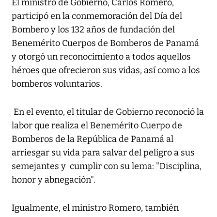
El ministro de Gobierno, Carlos Romero,
participó en la conmemoración del Día del
Bombero y los 132 años de fundación del
Benemérito Cuerpos de Bomberos de Panamá
y otorgó un reconocimiento a todos aquellos
héroes que ofrecieron sus vidas, así como a los
bomberos voluntarios.
En el evento, el titular de Gobierno reconoció la
labor que realiza el Benemérito Cuerpo de
Bomberos de la República de Panamá al
arriesgar su vida para salvar del peligro a sus
semejantes y cumplir con su lema: "Disciplina,
honor y abnegación".
Igualmente, el ministro Romero, también