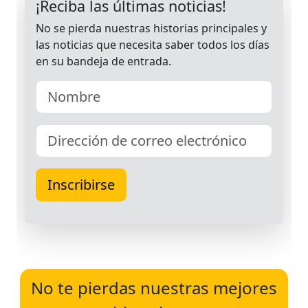
No te pierdas nuestras mejores