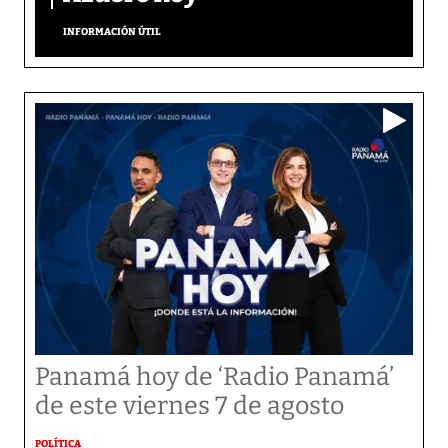
INFORMACIÓN ÚTIL
Panamá hoy de ‘Radio Panamá’
de este viernes 7 de agosto
POLÍTICA