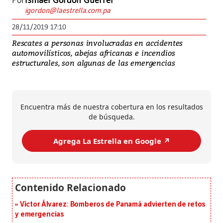
Por
Ismael Gordón Guerrel
igordon@laestrella.com.pa
28/11/2019 17:10
Rescates a personas involucradas en accidentes
automovilísticos, abejas africanas e incendios
estructurales, son algunas de las emergencias
Encuentra más de nuestra cobertura en los resultados
de búsqueda.
Agrega La Estrella en Google ↗️
Víctor Álvarez: Bomberos de Panamá advierten de retos
y emergencias