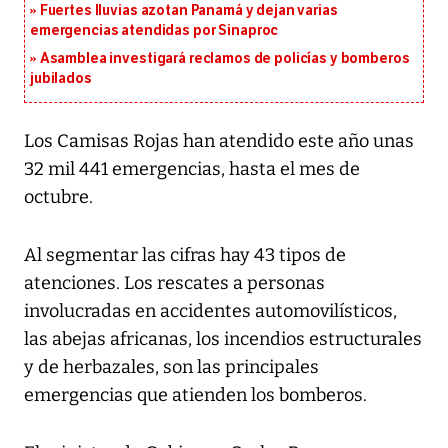
Fuertes lluvias azotan Panamá y dejan varias
emergencias atendidas por Sinaproc
Asamblea investigará reclamos de policías y bomberos
jubilados
Los Camisas Rojas han atendido este año unas
32 mil 441 emergencias, hasta el mes de
octubre.
Al segmentar las cifras hay 43 tipos de
atenciones. Los rescates a personas
involucradas en accidentes automovilísticos,
las abejas africanas, los incendios estructurales
y de herbazales, son las principales
emergencias que atienden los bomberos.