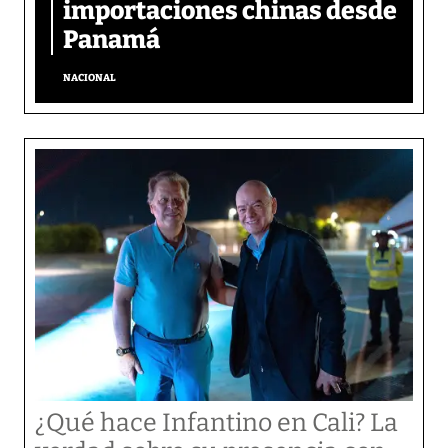
importaciones chinas desde
Panamá
NACIONAL
¿Qué hace Infantino en Cali? La