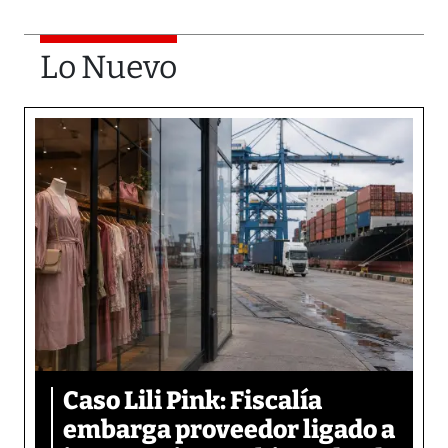
Lo Nuevo
Caso Lili Pink: Fiscalía
embarga proveedor ligado a