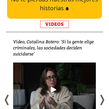
historias
VIDEOS
Video, Catalina Botero: ‘Si la gente elige
criminales, las sociedades deciden
suicidarse’