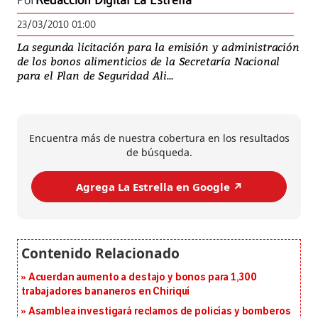
Por
Redacción Digital La Estrella
23/03/2010 01:00
La segunda licitación para la emisión y administración
de los bonos alimenticios de la Secretaría Nacional
para el Plan de Seguridad Ali...
Encuentra más de nuestra cobertura en los resultados
de búsqueda.
Agrega La Estrella en Google ↗️
Acuerdan aumento a destajo y bonos para 1,300
trabajadores bananeros en Chiriquí
Asamblea investigará reclamos de policías y bomberos