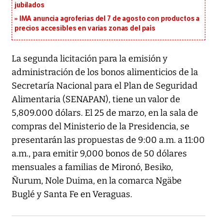
jubilados
IMA anuncia agroferias del 7 de agosto con productos a
precios accesibles en varias zonas del país
La segunda licitación para la emisión y
administración de los bonos alimenticios de la
Secretaría Nacional para el Plan de Seguridad
Alimentaria (SENAPAN), tiene un valor de
5,809.000 dólars. El 25 de marzo, en la sala de
compras del Ministerio de la Presidencia, se
presentarán las propuestas de 9:00 a.m. a 11:00
a.m., para emitir 9,000 bonos de 50 dólares
mensuales a familias de Mironó, Besiko,
Ñurum, Nole Duima, en la comarca Ngäbe
Buglé y Santa Fe en Veraguas.