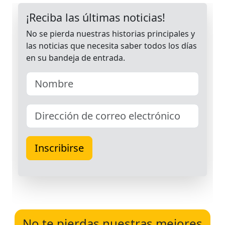
No te pierdas nuestras mejores