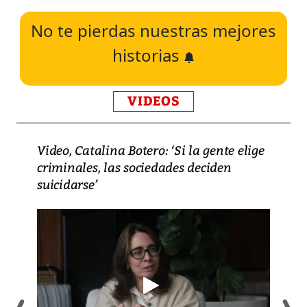
No te pierdas nuestras mejores
historias
VIDEOS
Video, Catalina Botero: ‘Si la gente elige
criminales, las sociedades deciden
suicidarse’