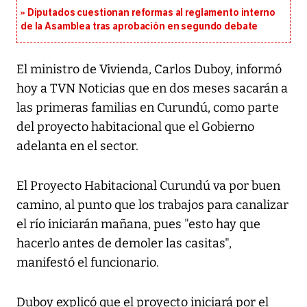
Diputados cuestionan reformas al reglamento interno
de la Asamblea tras aprobación en segundo debate
El ministro de Vivienda, Carlos Duboy, informó
hoy a TVN Noticias que en dos meses sacarán a
las primeras familias en Curundú, como parte
del proyecto habitacional que el Gobierno
adelanta en el sector.
El Proyecto Habitacional Curundú va por buen
camino, al punto que los trabajos para canalizar
el río iniciarán mañana, pues "esto hay que
hacerlo antes de demoler las casitas",
manifestó el funcionario.
Duboy explicó que el proyecto iniciará por el