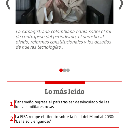
La exmagistrada colombiana habla sobre el rol
de contrapeso del periodismo, el derecho al
olvido, reformas constitucionales y los desafíos
de nuevas tecnologías
...
Lo más leído
Panameño regresa al país tras ser desvinculado de las
1
fuerzas militares rusas
La FIFA rompe el silencio sobre la final del Mundial 2030:
2
‘Es falso y engañoso’