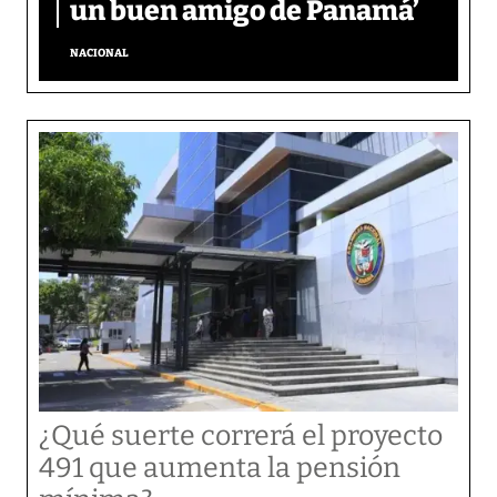
un buen amigo de Panamá’
NACIONAL
¿Qué suerte correrá el proyecto
491 que aumenta la pensión