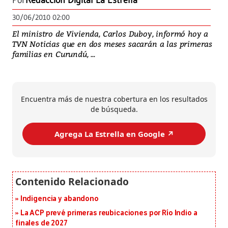
Por
Redacción Digital La Estrella
30/06/2010 02:00
El ministro de Vivienda, Carlos Duboy, informó hoy a
TVN Noticias que en dos meses sacarán a las primeras
familias en Curundú, ...
Encuentra más de nuestra cobertura en los resultados
de búsqueda.
Agrega La Estrella en Google ↗️
Indigencia y abandono
La ACP prevé primeras reubicaciones por Río Indio a
finales de 2027