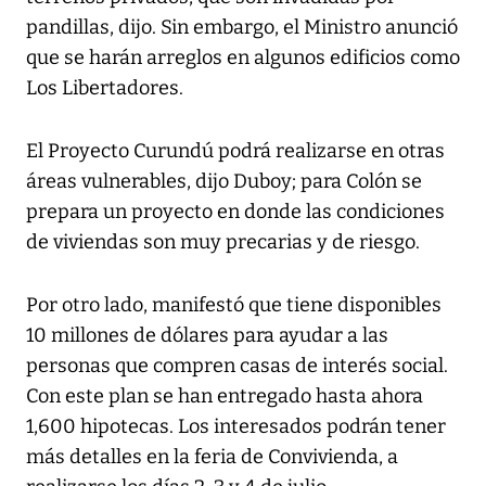
pandillas, dijo. Sin embargo, el Ministro anunció
que se harán arreglos en algunos edificios como
Los Libertadores.
El Proyecto Curundú podrá realizarse en otras
áreas vulnerables, dijo Duboy; para Colón se
prepara un proyecto en donde las condiciones
de viviendas son muy precarias y de riesgo.
Por otro lado, manifestó que tiene disponibles
10 millones de dólares para ayudar a las
personas que compren casas de interés social.
Con este plan se han entregado hasta ahora
1,600 hipotecas. Los interesados podrán tener
más detalles en la feria de Convivienda, a