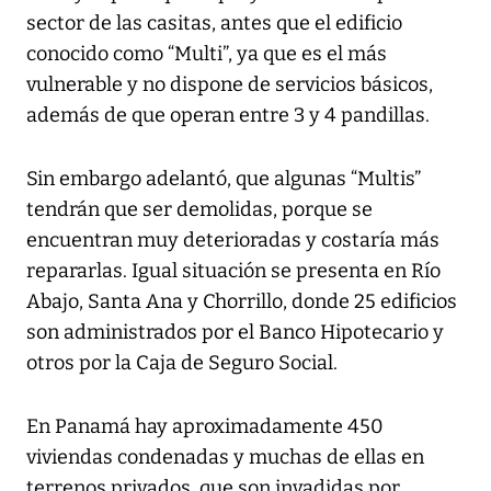
sector de las casitas, antes que el edificio
conocido como “Multi”, ya que es el más
vulnerable y no dispone de servicios básicos,
además de que operan entre 3 y 4 pandillas.
Sin embargo adelantó, que algunas “Multis”
tendrán que ser demolidas, porque se
encuentran muy deterioradas y costaría más
repararlas. Igual situación se presenta en Río
Abajo, Santa Ana y Chorrillo, donde 25 edificios
son administrados por el Banco Hipotecario y
otros por la Caja de Seguro Social.
En Panamá hay aproximadamente 450
viviendas condenadas y muchas de ellas en
terrenos privados, que son invadidas por