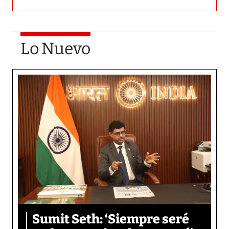
Lo Nuevo
Sumit Seth: ‘Siempre seré