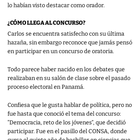
lo habían visto destacar como orador.
¿CÓMO LLEGA AL CONCURSO?
Carlos se encuentra satisfecho con su última
hazaña, sin embargo reconoce que jamás pensó
en participar en un concurso de oratoria.
Todo parece haber nacido en los debates que
realizaban en su salón de clase sobre el pasado
proceso electoral en Panamá.
Confiesa que le gusta hablar de política, pero no
fue hasta que conoció el tema del concurso:
“Democracia, reto de los jóvenes”, que decidió
participar. Fue en el pasillo del CONSA, donde