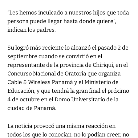
“Les hemos inculcado a nuestros hijos que toda
persona puede llegar hasta donde quiere”,
indican los padres.
Su logró más reciente lo alcanzó el pasado 2 de
septiembre cuando se convirtió en el
representante de la provincia de Chiriquí, en el
Concurso Nacional de Oratoria que organiza
Cable & Wireless Panamá y el Ministerio de
Educación, y que tendrá la gran final el próximo
4 de octubre en el Domo Universitario de la
ciudad de Panamá.
La noticia provocó una misma reacción en
todos los que lo conocían: no lo podían creer, no