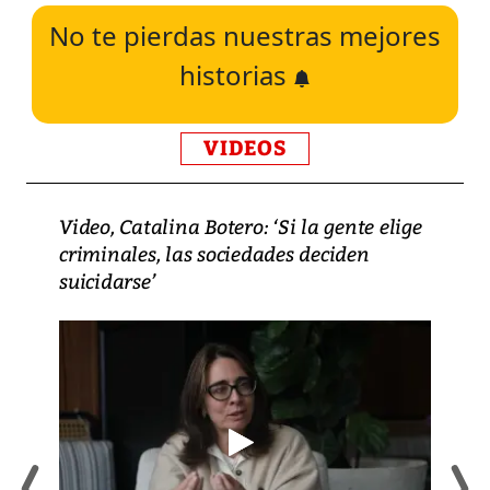
No te pierdas nuestras mejores
historias
VIDEOS
Video, Catalina Botero: ‘Si la gente elige
criminales, las sociedades deciden
suicidarse’