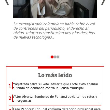
La exmagistrada colombiana habla sobre el rol
de contrapeso del periodismo, el derecho al
olvido, reformas constitucionales y los desafíos
de nuevas tecnologías
...
Lo más leído
Magistrada salva su voto: advierte que Corte evitó analizar
1
el fondo de demanda contra la Policía Municipal
Víctor Álvarez: Bomberos de Panamá advierten de retos y
2
emergencias
Caso Pandora: Tribunal confirma detención provisional para