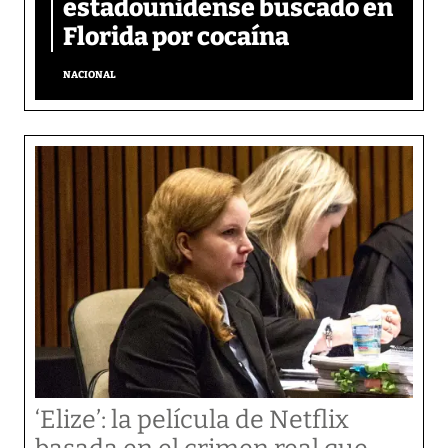
estadounidense buscado en
Florida por cocaína
NACIONAL
‘Elize’: la película de Netflix