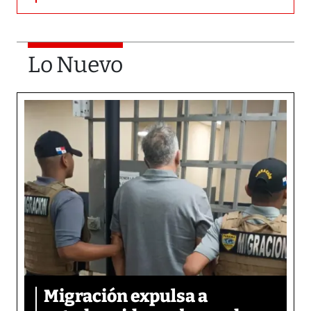
Lo Nuevo
Migración expulsa a