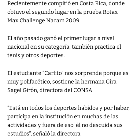
Recientemente compitió en Costa Rica, donde
obtuvo el segundo lugar en la prueba Rotax
Max Challenge Nacam 2009.
El año pasado ganó el primer lugar a nivel
nacional en su categoría, también practica el
tenis y otros deportes.
El estudiante “Carlito” nos sorprende porque es
muy polifacético, sostiene la hermana Gira
Sagel Girón, directora del CONSA.
“Está en todos los deportes habidos y por haber,
participa en la institución en muchas de las
actividades y fuera de eso, él no descuida sus
estudios”, señaló la directora.