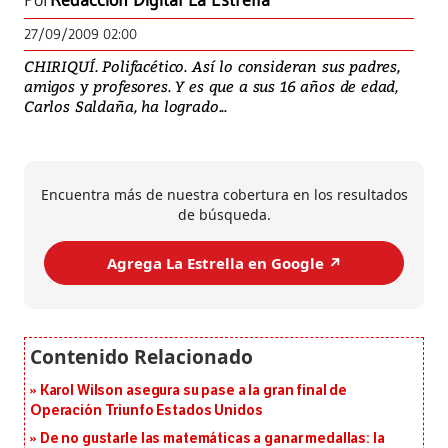
Por
Redacción Digital La Estrella
27/09/2009 02:00
CHIRIQUÍ. Polifacético. Así lo consideran sus padres,
amigos y profesores. Y es que a sus 16 años de edad,
Carlos Saldaña, ha logrado...
Encuentra más de nuestra cobertura en los resultados
de búsqueda.
Agrega La Estrella en Google ↗️
Karol Wilson asegura su pase a la gran final de
Operación Triunfo Estados Unidos
De no gustarle las matemáticas a ganar medallas: la