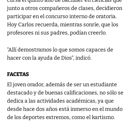
cursa el quinto año de bachiller en ciencias que
junto a otros compañeros de clases, decidieron
participar en el concurso interno de oratoria.
Hoy Carlos recuerda, mientras sonríe, que los
profesores ni sus padres, podían creerlo.
“Allí demostramos lo que somos capaces de
hacer con la ayuda de Dios”, indicó.
FACETAS
El joven orador, además de ser un estudiante
destacado y de buenas calificaciones, no sólo se
dedica a las actividades académicas, ya que
desde hace dos años está inmerso en el mundo
de los deportes extremos, como el kartismo.