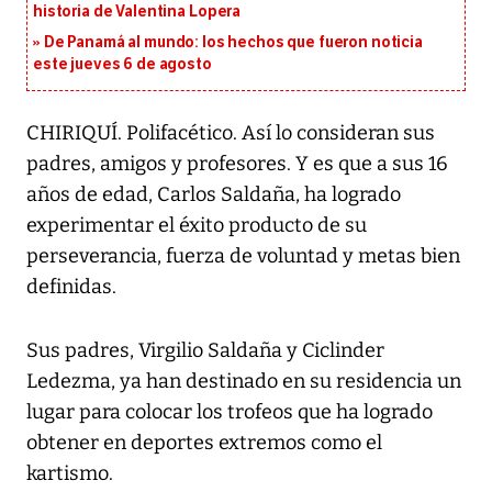
historia de Valentina Lopera
De Panamá al mundo: los hechos que fueron noticia
este jueves 6 de agosto
CHIRIQUÍ. Polifacético. Así lo consideran sus
padres, amigos y profesores. Y es que a sus 16
años de edad, Carlos Saldaña, ha logrado
experimentar el éxito producto de su
perseverancia, fuerza de voluntad y metas bien
definidas.
Sus padres, Virgilio Saldaña y Ciclinder
Ledezma, ya han destinado en su residencia un
lugar para colocar los trofeos que ha logrado
obtener en deportes extremos como el
kartismo.