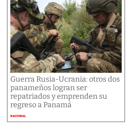
Guerra Rusia-Ucrania: otros dos
panameños logran ser
repatriados y emprenden su
regreso a Panamá
NACIONAL