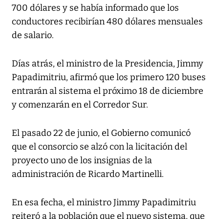
700 dólares y se había informado que los
conductores recibirían 480 dólares mensuales
de salario.
Días atrás, el ministro de la Presidencia, Jimmy
Papadimitriu, afirmó que los primero 120 buses
entrarán al sistema el próximo 18 de diciembre
y comenzarán en el Corredor Sur.
El pasado 22 de junio, el Gobierno comunicó
que el consorcio se alzó con la licitación del
proyecto uno de los insignias de la
administración de Ricardo Martinelli.
En esa fecha, el ministro Jimmy Papadimitriu
reiteró a la población que el nuevo sistema, que