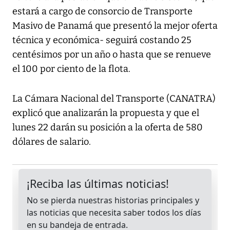
estará a cargo de consorcio de Transporte
Masivo de Panamá que presentó la mejor oferta
técnica y económica- seguirá costando 25
centésimos por un año o hasta que se renueve
el 100 por ciento de la flota.
La Cámara Nacional del Transporte (CANATRA)
explicó que analizarán la propuesta y que el
lunes 22 darán su posición a la oferta de 580
dólares de salario.