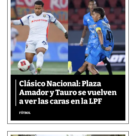
Clásico Nacional: Plaza
Amador y Tauro se vuelven
a ver las caras en la LPF
FÚTBOL