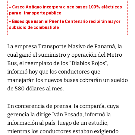
Casco Antiguo incorpora cinco buses 100% eléctricos
para el transporte público
Buses que usan el Puente Centenario recibirán mayor
subsidio de combustible
La empresa Transporte Masivo de Panamá, la
cual ganó el suministro y operación del Metro
Bus, el reemplazo de los "Diablos Rojos",
informó hoy que los conductores que
manejarán los nuevos buses cobrarán un sueldo
de 580 dólares al mes.
En conferencia de prensa, la compañía, cuya
gerencia la dirige Iván Posada, informó la
información al país, luego de un estudio,
mientras los conductores estaban exigiendo