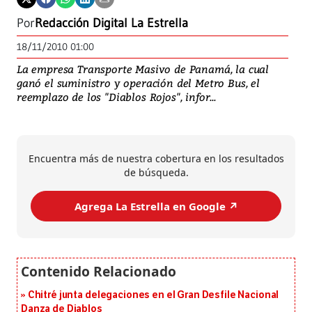
Por
Redacción Digital La Estrella
18/11/2010 01:00
La empresa Transporte Masivo de Panamá, la cual
ganó el suministro y operación del Metro Bus, el
reemplazo de los "Diablos Rojos", infor...
Encuentra más de nuestra cobertura en los resultados
de búsqueda.
Agrega La Estrella en Google ↗️
Chitré junta delegaciones en el Gran Desfile Nacional
Danza de Diablos