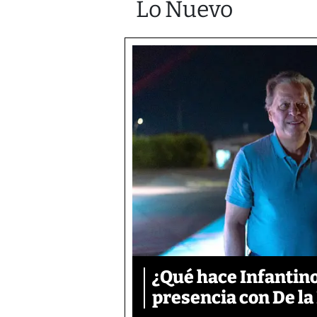
Lo Nuevo
¿Qué hace Infantino
presencia con De la