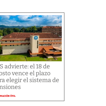
S advierte: el 18 de
osto vence el plazo
ra elegir el sistema de
nsiones
MACIÓN ÚTIL