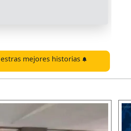
estras mejores historias