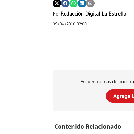
Por
Redacción Digital La Estrella
09/04/2010 02:00
Encuentra más de nuestra
Agrega L