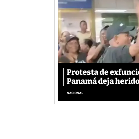
Protesta de exfunci
Panamá deja herido
NACIONAL