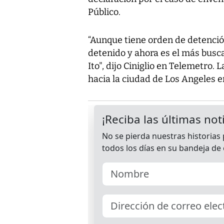
Público.
“Aunque tiene orden de detenció
detenido y ahora es el más busca
Ito", dijo Ciniglio en Telemetro.
hacia la ciudad de Los Angeles e