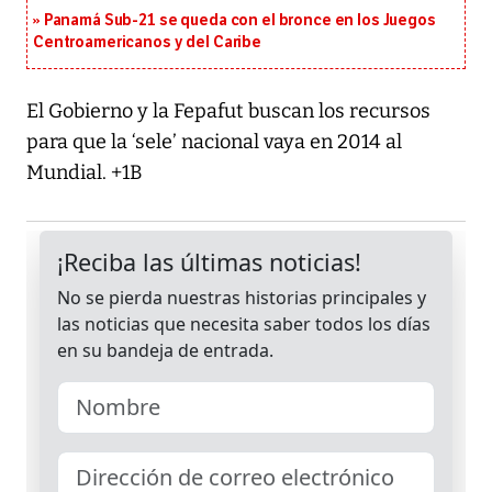
Panamá Sub-21 se queda con el bronce en los Juegos
Centroamericanos y del Caribe
El Gobierno y la Fepafut buscan los recursos
para que la ‘sele’ nacional vaya en 2014 al
Mundial. +1B