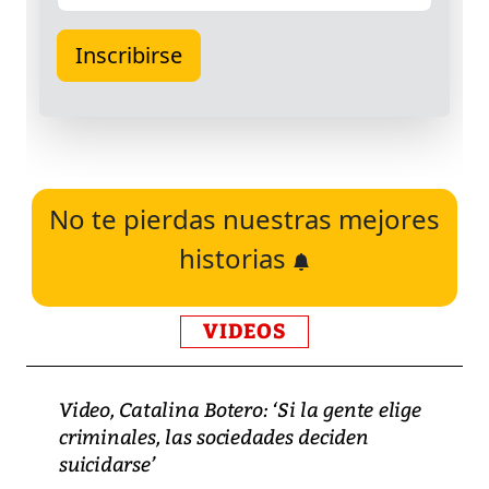
No te pierdas nuestras mejores
historias
VIDEOS
Video, Catalina Botero: ‘Si la gente elige
criminales, las sociedades deciden
suicidarse’