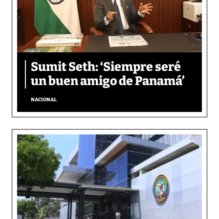
Sumit Seth: ‘Siempre seré
un buen amigo de Panamá’
NACIONAL