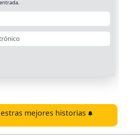
estras mejores historias