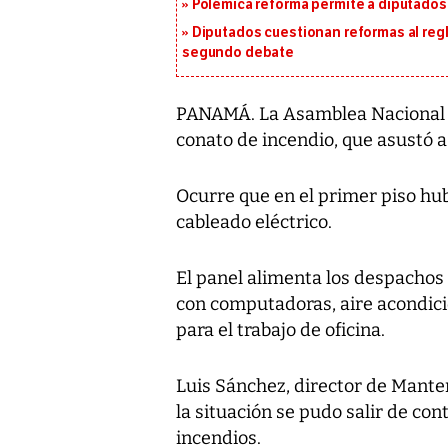
Polémica reforma permite a diputados 
Diputados cuestionan reformas al reg
segundo debate
PANAMÁ. La Asamblea Nacional 
conato de incendio, que asustó a
Ocurre que en el primer piso hub
cableado eléctrico.
El panel alimenta los despachos 
con computadoras, aire acondicio
para el trabajo de oficina.
Luis Sánchez, director de Manteni
la situación se pudo salir de con
incendios.