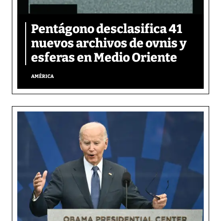
Pentágono desclasifica 41
nuevos archivos de ovnis y
esferas en Medio Oriente
AMÉRICA