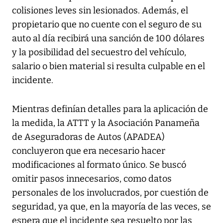
colisiones leves sin lesionados. Además, el
propietario que no cuente con el seguro de su
auto al día recibirá una sanción de 100 dólares
y la posibilidad del secuestro del vehículo,
salario o bien material si resulta culpable en el
incidente.
Mientras definían detalles para la aplicación de
la medida, la ATTT y la Asociación Panameña
de Aseguradoras de Autos (APADEA)
concluyeron que era necesario hacer
modificaciones al formato único. Se buscó
omitir pasos innecesarios, como datos
personales de los involucrados, por cuestión de
seguridad, ya que, en la mayoría de las veces, se
espera que el incidente sea resuelto por las