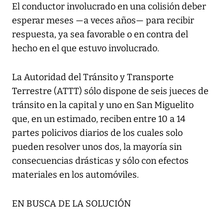
El conductor involucrado en una colisión deber
esperar meses —a veces años— para recibir
respuesta, ya sea favorable o en contra del
hecho en el que estuvo involucrado.
La Autoridad del Tránsito y Transporte
Terrestre (ATTT) sólo dispone de seis jueces de
tránsito en la capital y uno en San Miguelito
que, en un estimado, reciben entre 10 a 14
partes policivos diarios de los cuales solo
pueden resolver unos dos, la mayoría sin
consecuencias drásticas y sólo con efectos
materiales en los automóviles.
EN BUSCA DE LA SOLUCIÓN