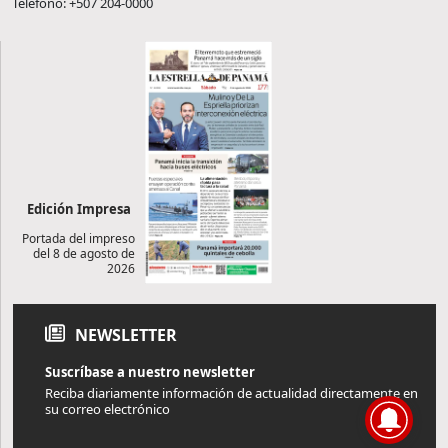
Teléfono: +507 204-0000
Edición Impresa
Portada del impreso
del 8 de agosto de
2026
NEWSLETTER
Suscríbase a nuestro newsletter
Reciba diariamente información de actualidad directamente en
su correo electrónico