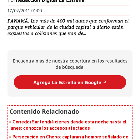
Por
Redacción Digital La Estrella
17/02/2011 01:00
PANAMÁ. Los más de 400 mil autos que conforman el
parque vehicular de la ciudad capital a diario están
expuestos a colisiones que van de...
Encuentra más de nuestra cobertura en los resultados
de búsqueda.
Agrega La Estrella en Google ↗️
Corredor Sur tendrá cierres desde esta noche hasta el
lunes: conozca los accesos afectados
Persecución en Chepo: capturan a hombre señalado de