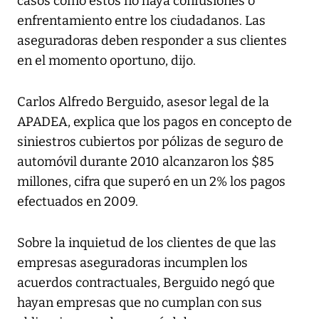
casos como estos no haya confusiones o
enfrentamiento entre los ciudadanos. Las
aseguradoras deben responder a sus clientes
en el momento oportuno, dijo.
Carlos Alfredo Berguido, asesor legal de la
APADEA, explica que los pagos en concepto de
siniestros cubiertos por pólizas de seguro de
automóvil durante 2010 alcanzaron los $85
millones, cifra que superó en un 2% los pagos
efectuados en 2009.
Sobre la inquietud de los clientes de que las
empresas aseguradoras incumplen los
acuerdos contractuales, Berguido negó que
hayan empresas que no cumplan con sus