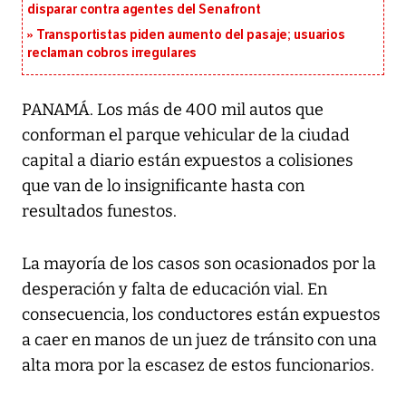
disparar contra agentes del Senafront
Transportistas piden aumento del pasaje; usuarios
reclaman cobros irregulares
PANAMÁ. Los más de 400 mil autos que
conforman el parque vehicular de la ciudad
capital a diario están expuestos a colisiones
que van de lo insignificante hasta con
resultados funestos.
La mayoría de los casos son ocasionados por la
desperación y falta de educación vial. En
consecuencia, los conductores están expuestos
a caer en manos de un juez de tránsito con una
alta mora por la escasez de estos funcionarios.