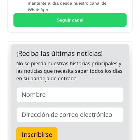
mantente al día desde nuestro canal de
WhatsApp.
Seguir canal