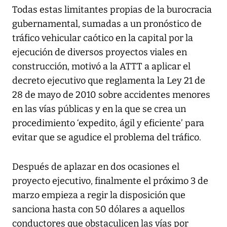
Todas estas limitantes propias de la burocracia
gubernamental, sumadas a un pronóstico de
tráfico vehicular caótico en la capital por la
ejecución de diversos proyectos viales en
construcción, motivó a la ATTT a aplicar el
decreto ejecutivo que reglamenta la Ley 21 de
28 de mayo de 2010 sobre accidentes menores
en las vías públicas y en la que se crea un
procedimiento ‘expedito, ágil y eficiente’ para
evitar que se agudice el problema del tráfico.
Después de aplazar en dos ocasiones el
proyecto ejecutivo, finalmente el próximo 3 de
marzo empieza a regir la disposición que
sanciona hasta con 50 dólares a aquellos
conductores que obstaculicen las vías por