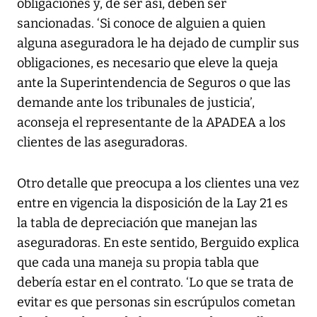
obligaciones y, de ser así, deben ser
sancionadas. ‘Si conoce de alguien a quien
alguna aseguradora le ha dejado de cumplir sus
obligaciones, es necesario que eleve la queja
ante la Superintendencia de Seguros o que las
demande ante los tribunales de justicia’,
aconseja el representante de la APADEA a los
clientes de las aseguradoras.
Otro detalle que preocupa a los clientes una vez
entre en vigencia la disposición de la Lay 21 es
la tabla de depreciación que manejan las
aseguradoras. En este sentido, Berguido explica
que cada una maneja su propia tabla que
debería estar en el contrato. ‘Lo que se trata de
evitar es que personas sin escrúpulos cometan