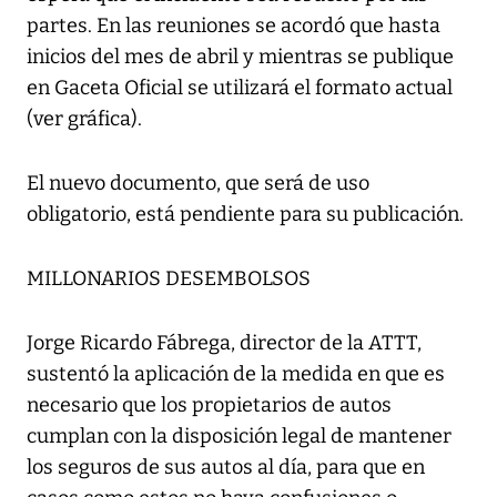
partes. En las reuniones se acordó que hasta
inicios del mes de abril y mientras se publique
en Gaceta Oficial se utilizará el formato actual
(ver gráfica).
El nuevo documento, que será de uso
obligatorio, está pendiente para su publicación.
MILLONARIOS DESEMBOLSOS
Jorge Ricardo Fábrega, director de la ATTT,
sustentó la aplicación de la medida en que es
necesario que los propietarios de autos
cumplan con la disposición legal de mantener
los seguros de sus autos al día, para que en