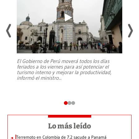
El Gobierno de Perú moverá todos los días
feriados a los viernes para así potenciar el
turismo interno y mejorar la productividad,
informó el ministro
...
Lo más leído
Terremoto en Colombia de 7.2 sacude a Panamá