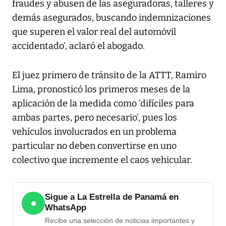
fraudes y abusen de las aseguradoras, talleres y
demás asegurados, buscando indemnizaciones
que superen el valor real del automóvil
accidentado’, aclaró el abogado.
El juez primero de tránsito de la ATTT, Ramiro
Lima, pronosticó los primeros meses de la
aplicación de la medida como ‘difíciles para
ambas partes, pero necesario’, pues los
vehículos involucrados en un problema
particular no deben convertirse en uno
colectivo que incremente el caos vehicular.
Sigue a La Estrella de Panamá en
●
WhatsApp
Recibe una selección de noticias importantes y