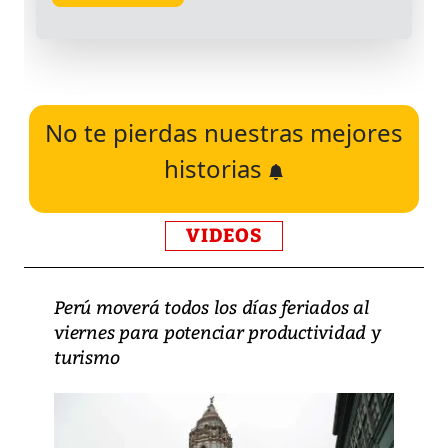
No te pierdas nuestras mejores
historias
VIDEOS
Perú moverá todos los días feriados al
viernes para potenciar productividad y
turismo