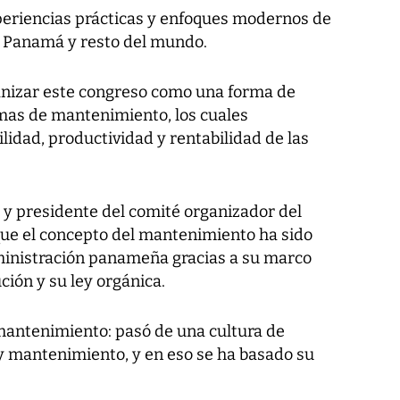
periencias prácticas y enfoques modernos de
n Panamá y resto del mundo.
anizar este congreso como una forma de
emas de mantenimiento, los cuales
lidad, productividad y rentabilidad de las
 y presidente del comité organizador del
 que el concepto del mantenimiento ha sido
dministración panameña gracias a su marco
ción y su ley orgánica.
mantenimiento: pasó de una cultura de
 y mantenimiento, y en eso se ha basado su