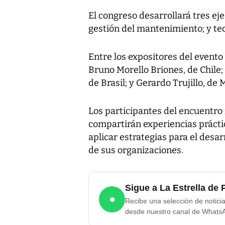
El congreso desarrollará tres ej
gestión del mantenimiento; y te
Entre los expositores del event
Bruno Morello Briones, de Chile;
de Brasil; y Gerardo Trujillo, de 
Los participantes del encuentro 
compartirán experiencias prácti
aplicar estrategias para el desa
de sus organizaciones.
Sigue a La Estrella d
●
Recibe una selección de notici
desde nuestro canal de Whats