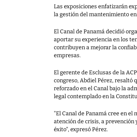
Las exposiciones enfatizarán ex
la gestión del mantenimiento e
El Canal de Panamá decidió org
aportar su experiencia en los t
contribuyen a mejorar la confiabi
empresas.
El gerente de Esclusas de la ACP
congreso, Abdiel Pérez, resaltó
reforzado en el Canal bajo la a
legal contemplado en la Constitu
"El Canal de Panamá cree en el 
atención de crisis, a prevención
éxito", expresó Pérez.