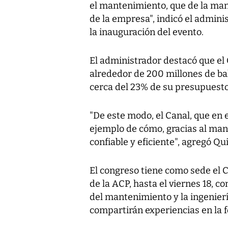
el mantenimiento, que de la mano
de la empresa", indicó el admini
la inauguración del evento.
El administrador destacó que e
alrededor de 200 millones de ba
cerca del 23% de su presupuesto
"De este modo, el Canal, que en 
ejemplo de cómo, gracias al man
confiable y eficiente", agregó Qu
El congreso tiene como sede el
de la ACP, hasta el viernes 18, c
del mantenimiento y la ingenier
compartirán experiencias en la f