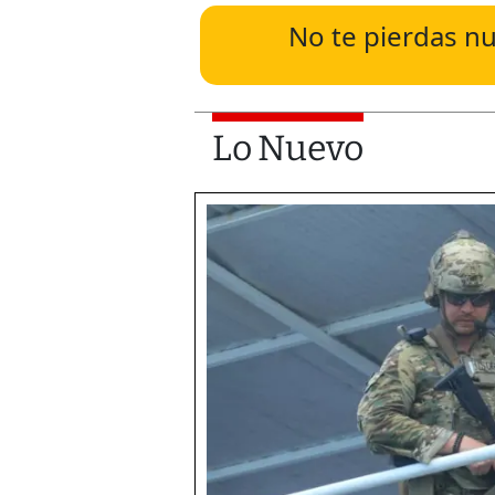
No te pierdas nu
Lo Nuevo