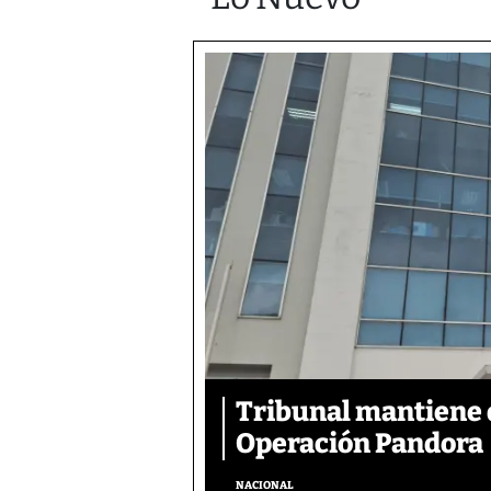
Tribunal mantiene 
Operación Pandora
NACIONAL