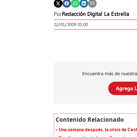
Por
Redacción Digital La Estrella
22/01/2009 01:00
Encuentra más de nuestra
Agrega L
Una semana después, la crisis de Ceu