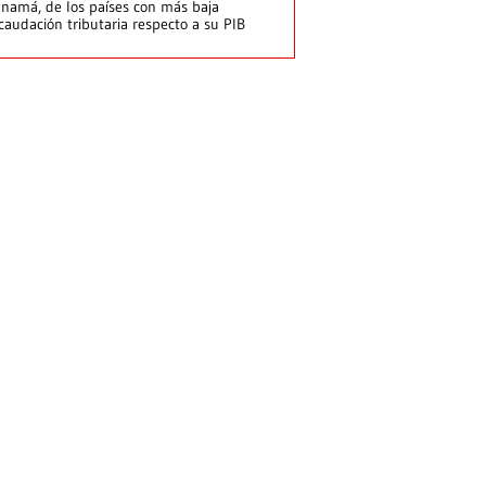
namá, de los países con más baja
caudación tributaria respecto a su PIB