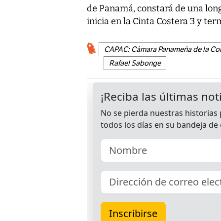
de Panamá, constará de una long
inicia en la Cinta Costera 3 y t
CAPAC: Cámara Panameña de la Co
Rafael Sabonge