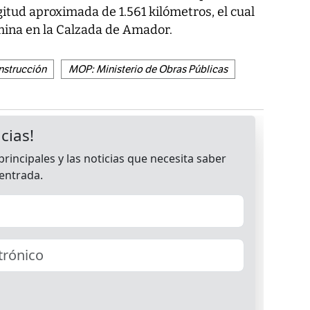
itud aproximada de 1.561 kilómetros, el cual
ermina en la Calzada de Amador.
nstrucción
MOP: Ministerio de Obras Públicas