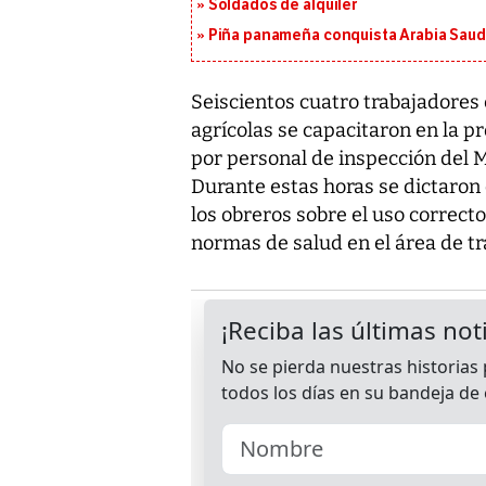
Soldados de alquiler
Piña panameña conquista Arabia Saud
Seiscientos cuatro trabajadores
agrícolas se capacitaron en la p
por personal de inspección del M
Durante estas horas se dictaron 
los obreros sobre el uso correcto
normas de salud en el área de tr