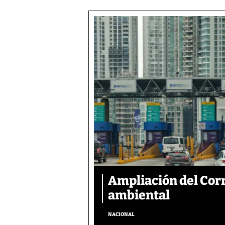
Ampliación del Corr
ambiental
NACIONAL