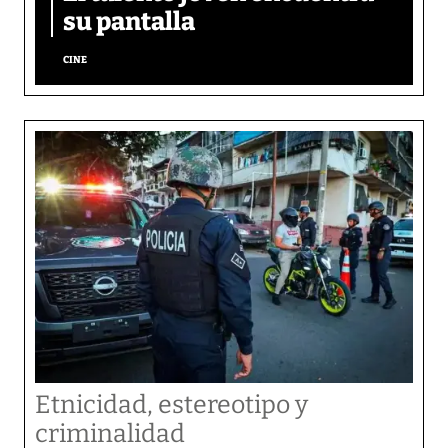
su pantalla​
CINE
Etnicidad, estereotipo y
criminalidad