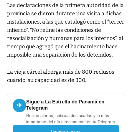
Las declaraciones de la primera autoridad de la
provincia se dieron durante una visita a dichas
instalaciones, a las que catalogó como el “tercer
infierno”. “No reúne las condiciones de
resocialización y humanas para los internos”, al
tiempo que agregó que el hacinamiento hace
imposible una separación de los detenidos.
La vieja cárcel alberga más de 800 reclusos
cuando, su capacidad es de 300.
Sigue a La Estrella de Panamá en
✈
Telegram
Recibe alertas, noticias destacadas y lo más
importante del día directamente en tu Telegram.
Unirme al canal