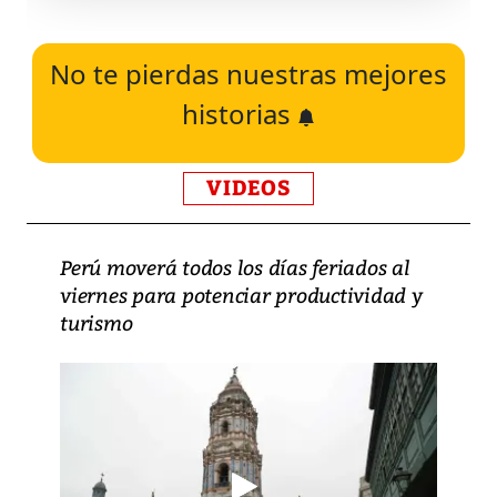
No te pierdas nuestras mejores
historias
VIDEOS
Perú moverá todos los días feriados al
viernes para potenciar productividad y
turismo