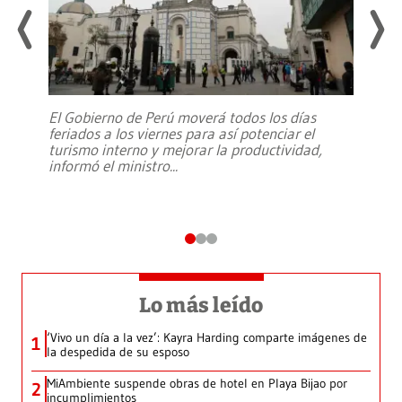
El Gobierno de Perú moverá todos los días
feriados a los viernes para así potenciar el
turismo interno y mejorar la productividad,
informó el ministro
...
Lo más leído
‘Vivo un día a la vez’: Kayra Harding comparte imágenes de
1
la despedida de su esposo
MiAmbiente suspende obras de hotel en Playa Bijao por
2
incumplimientos