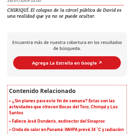
19/07/2009 02:00
CHIRIQUÍ. El colapso de la cárcel pública de David es
una realidad que ya no se puede ocultar.
Encuentra más de nuestra cobertura en los resultados
de búsqueda.
Agrega La Estrella en Google ↗️
¿Sin planes para este fin de semana? Estas son las
actividades que ofrecen Bocas del Toro, Chiriquí y Los
Santos
Fallece José Donderis, exdirector del Sinaproc
Onda de calor en Panamá: IMHPA prevé 34 °C y radiación