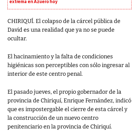
extrema en Azuero hoy
CHIRIQUÍ. El colapso de la cárcel pública de
David es una realidad que ya no se puede
ocultar.
El hacinamiento y la falta de condiciones
higiénicas son perceptibles con sólo ingresar al
interior de este centro penal.
El pasado jueves, el propio gobernador de la
provincia de Chiriquí, Enrique Fernández, indicó
que es impostergable el cierre de esta cárcel y
la construcción de un nuevo centro
penitenciario en la provincia de Chiriquí.