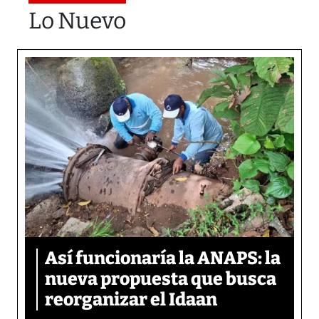
Lo Nuevo
Así funcionaría la ANAPS: la
nueva propuesta que busca
reorganizar el Idaan