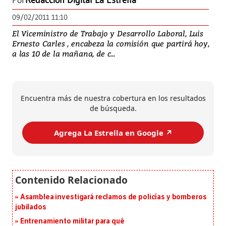
Por
Redacción Digital La Estrella
09/02/2011 11:10
El Viceministro de Trabajo y Desarrollo Laboral, Luis
Ernesto Carles , encabeza la comisión que partirá hoy,
a las 10 de la mañana, de c...
Encuentra más de nuestra cobertura en los resultados
de búsqueda.
Agrega La Estrella en Google ↗️
Asamblea investigará reclamos de policías y bomberos
jubilados
Entrenamiento militar para qué