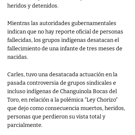
heridos y detenidos.
Mientras las autoridades gubernamentales
indican que no hay reporte oficial de personas
fallecidas, los grupos indígenas desatacan el
fallecimiento de una infante de tres meses de
nacidas.
Carles, tuvo una desatacada actuación en la
pasada controversia de grupos sindicales e
incluso indígenas de Changuinola Bocas del
Toro, en relación a la polémica “Ley Chorizo”
que dejo como consecuencia muertos, heridos,
personas que perdieron su vista total y
parcialmente.