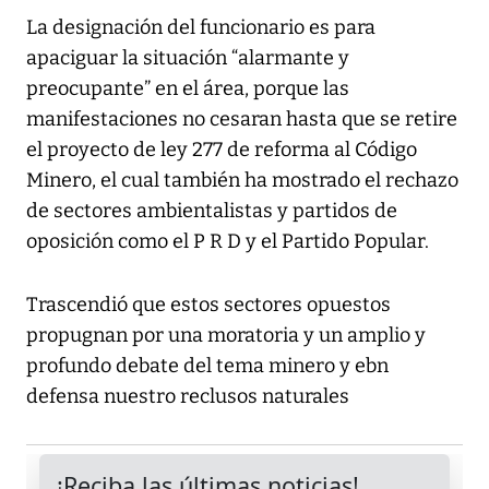
La designación del funcionario es para
apaciguar la situación “alarmante y
preocupante” en el área, porque las
manifestaciones no cesaran hasta que se retire
el proyecto de ley 277 de reforma al Código
Minero, el cual también ha mostrado el rechazo
de sectores ambientalistas y partidos de
oposición como el P R D y el Partido Popular.
Trascendió que estos sectores opuestos
propugnan por una moratoria y un amplio y
profundo debate del tema minero y ebn
defensa nuestro reclusos naturales