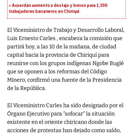
Acuerdan aumento a destajo y bonos para 1,300
trabajadores bananeros en Chiriquí
El Viceministro de Trabajo y Desarrollo Laboral,
Luis Ernesto Carles , encabeza la comisión que
partirá hoy, a las 10 de la mañana, de ciudad
capital hacia la provincia de Chiriquí para
reunirse con los grupos indígenas Ngobe Buglé
que se oponen a los reformas del Código
Minero, confirmó una fuente de la Presidencia
de la República.
El Viceministro Carles ha sido designado por el
Órgano Ejecutivo para “sofocar” la situación
existente en el oriente chiricano donde las
acciones de protestas han dejado como saldo,