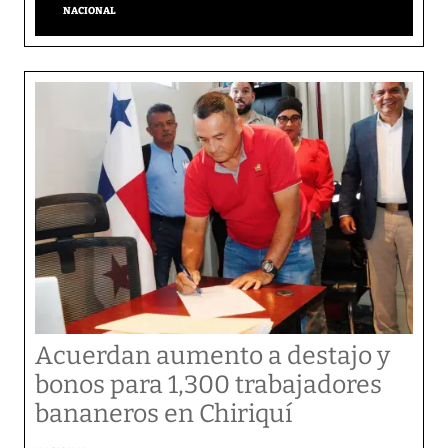
NACIONAL
Acuerdan aumento a destajo y
bonos para 1,300 trabajadores
bananeros en Chiriquí