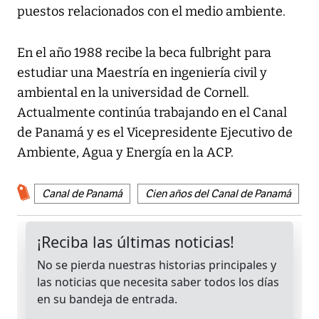
puestos relacionados con el medio ambiente.
En el año 1988 recibe la beca fulbright para
estudiar una Maestría en ingeniería civil y
ambiental en la universidad de Cornell.
Actualmente continúa trabajando en el Canal
de Panamá y es el Vicepresidente Ejecutivo de
Ambiente, Agua y Energía en la ACP.
Canal de Panamá
Cien años del Canal de Panamá