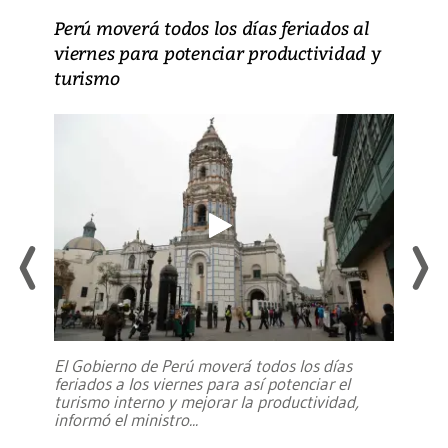
Perú moverá todos los días feriados al
viernes para potenciar productividad y
turismo
El Gobierno de Perú moverá todos los días
feriados a los viernes para así potenciar el
turismo interno y mejorar la productividad,
informó el ministro
...