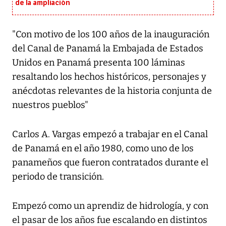
de la ampliación
"Con motivo de los 100 años de la inauguración
del Canal de Panamá la Embajada de Estados
Unidos en Panamá presenta 100 láminas
resaltando los hechos históricos, personajes y
anécdotas relevantes de la historia conjunta de
nuestros pueblos"
Carlos A. Vargas empezó a trabajar en el Canal
de Panamá en el año 1980, como uno de los
panameños que fueron contratados durante el
periodo de transición.
Empezó como un aprendiz de hidrología, y con
el pasar de los años fue escalando en distintos