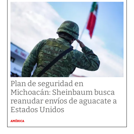
Plan de seguridad en
Michoacán: Sheinbaum busca
reanudar envíos de aguacate a
Estados Unidos
AMÉRICA