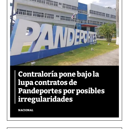
Contraloría pone bajo la
lupa contratos de
Pandeportes por posibles
irregularidades
NACIONAL