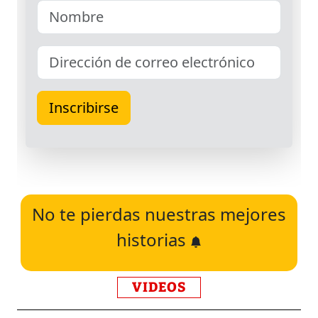
No te pierdas nuestras mejores
historias
VIDEOS