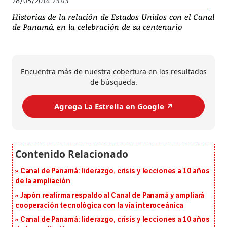
28/05/2014 23:43
Historias de la relación de Estados Unidos con el Canal
de Panamá, en la celebración de su centenario
Encuentra más de nuestra cobertura en los resultados
de búsqueda.
Agrega La Estrella en Google ↗️
Canal de Panamá: liderazgo, crisis y lecciones a 10 años
de la ampliación
Japón reafirma respaldo al Canal de Panamá y ampliará
cooperación tecnológica con la vía interoceánica
Canal de Panamá: liderazgo, crisis y lecciones a 10 años