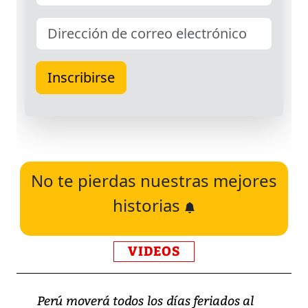
No te pierdas nuestras mejores
historias
VIDEOS
Perú moverá todos los días feriados al