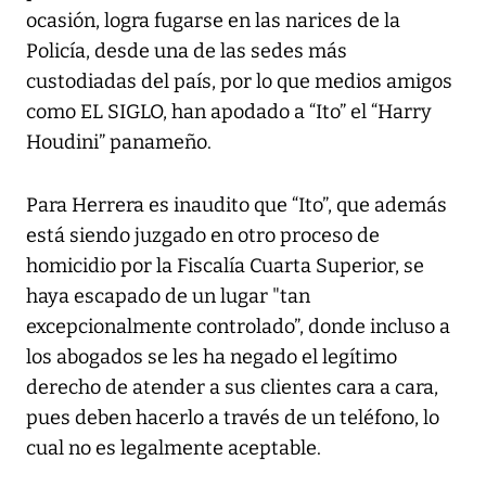
ocasión, logra fugarse en las narices de la
Policía, desde una de las sedes más
custodiadas del país, por lo que medios amigos
como EL SIGLO, han apodado a “Ito” el “Harry
Houdini” panameño.
Para Herrera es inaudito que “Ito”, que además
está siendo juzgado en otro proceso de
homicidio por la Fiscalía Cuarta Superior, se
haya escapado de un lugar "tan
excepcionalmente controlado”, donde incluso a
los abogados se les ha negado el legítimo
derecho de atender a sus clientes cara a cara,
pues deben hacerlo a través de un teléfono, lo
cual no es legalmente aceptable.