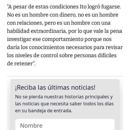
“A pesar de estas condiciones Ito logró fugarse.
No es un hombre con dinero, no es un hombre
con relaciones, pero es un hombre con una
habilidad extraordinaria, por lo que vale la pena
investigar ese comportamiento porque nos
daría los conocimientos necesarios para revisar
los niveles de control sobre personas difíciles
de retener”.