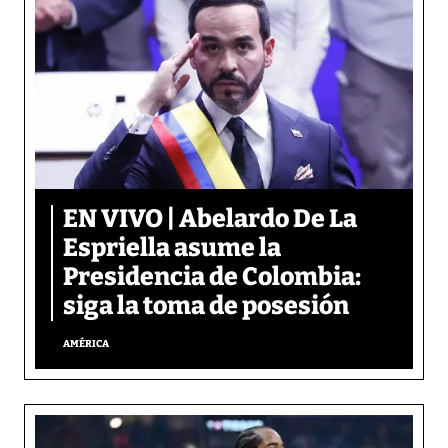
EN VIVO | Abelardo De La
Espriella asume la
Presidencia de Colombia:
siga la toma de posesión
AMÉRICA