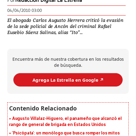
Por
Redacción Digital La Estrella
04/04/2010 03:00
El abogado Carlos Augusto Herrera criticó la evasión
de la sede policial de Ancón del criminal Rafael
Eusebio Sáenz Salinas, alias “Ito”...
Encuentra más de nuestra cobertura en los resultados
de búsqueda.
Agrega La Estrella en Google ↗️
Augusto Villalaz-Higuero, el panameño que alcanzó el
rango de general de brigada en Estados Unidos
‘Psicópata’: un monólogo que busca romper los mitos