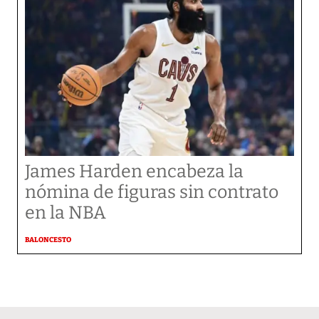
James Harden encabeza la
nómina de figuras sin contrato
en la NBA
BALONCESTO