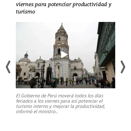
viernes para potenciar productividad y
turismo
El Gobierno de Perú moverá todos los días
feriados a los viernes para así potenciar el
turismo interno y mejorar la productividad,
informó el ministro
...