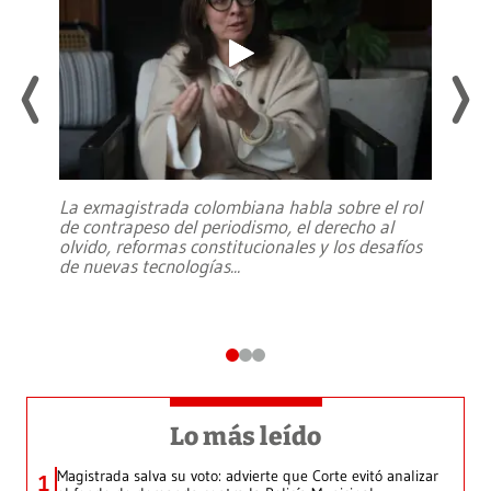
La exmagistrada colombiana habla sobre el rol
de contrapeso del periodismo, el derecho al
olvido, reformas constitucionales y los desafíos
de nuevas tecnologías
...
Lo más leído
Magistrada salva su voto: advierte que Corte evitó analizar
1