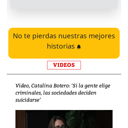
No te pierdas nuestras mejores
historias
VIDEOS
Video, Catalina Botero: ‘Si la gente elige
criminales, las sociedades deciden
suicidarse’