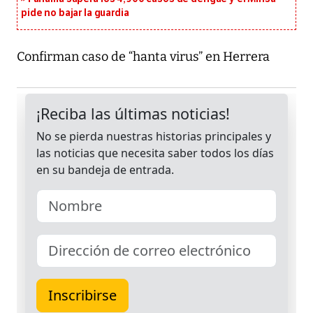
pide no bajar la guardia
Confirman caso de “hanta virus” en Herrera