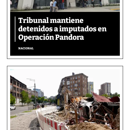
Tribunal mantiene
detenidos a imputados en
Operación Pandora
NACIONAL