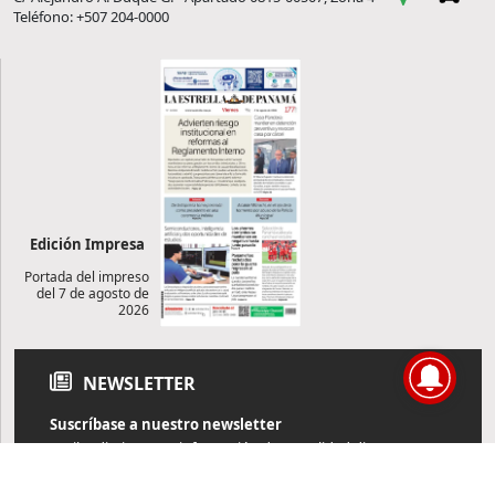
Teléfono: +507 204-0000
Edición Impresa
Portada del impreso
del 7 de agosto de
2026
NEWSLETTER
Suscríbase a nuestro newsletter
Reciba diariamente información de actualidad directamente en
su correo electrónico