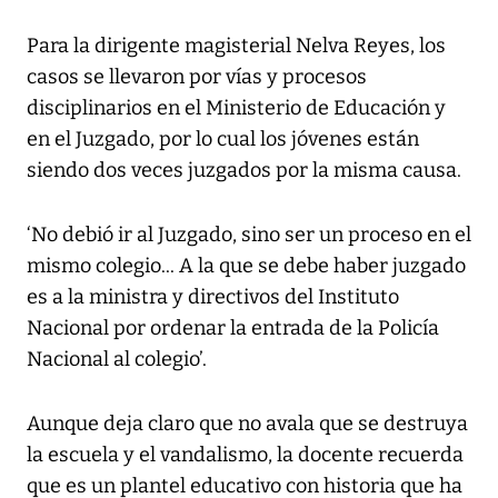
Para la dirigente magisterial Nelva Reyes, los
casos se llevaron por vías y procesos
disciplinarios en el Ministerio de Educación y
en el Juzgado, por lo cual los jóvenes están
siendo dos veces juzgados por la misma causa.
‘No debió ir al Juzgado, sino ser un proceso en el
mismo colegio... A la que se debe haber juzgado
es a la ministra y directivos del Instituto
Nacional por ordenar la entrada de la Policía
Nacional al colegio’.
Aunque deja claro que no avala que se destruya
la escuela y el vandalismo, la docente recuerda
que es un plantel educativo con historia que ha