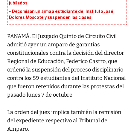
jubilados
Decomisan un arma a estudiante del Instituto José
Dolores Moscote y suspenden las clases
PANAMÁ. El Juzgado Quinto de Circuito Civil
admitió ayer un amparo de garantías
constitucionales contra la decisión del director
Regional de Educación, Federico Castro, que
ordenó la suspensión del proceso disciplinario
contra los 59 estudiantes del Instituto Nacional
que fueron retenidos durante las protestas del
pasado lunes 7 de octubre.
La orden del juez implica también la remisión
del expediente respectivo al Tribunal de
Amparo.