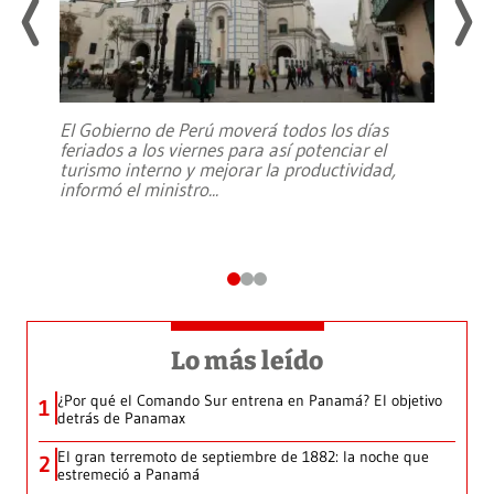
El Gobierno de Perú moverá todos los días
feriados a los viernes para así potenciar el
turismo interno y mejorar la productividad,
informó el ministro
...
Lo más leído
¿Por qué el Comando Sur entrena en Panamá? El objetivo
1
detrás de Panamax
El gran terremoto de septiembre de 1882: la noche que
2
estremeció a Panamá