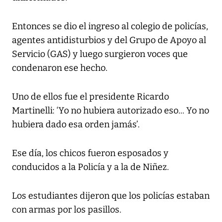
Entonces se dio el ingreso al colegio de policías,
agentes antidisturbios y del Grupo de Apoyo al
Servicio (GAS) y luego surgieron voces que
condenaron ese hecho.
Uno de ellos fue el presidente Ricardo
Martinelli: ‘Yo no hubiera autorizado eso... Yo no
hubiera dado esa orden jamás’.
Ese día, los chicos fueron esposados y
conducidos a la Policía y a la de Niñez.
Los estudiantes dijeron que los policías estaban
con armas por los pasillos.