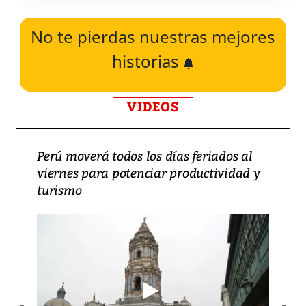
No te pierdas nuestras mejores
historias
VIDEOS
Perú moverá todos los días feriados al
viernes para potenciar productividad y
turismo