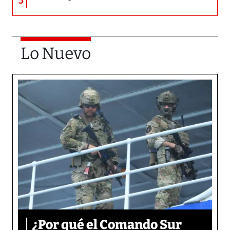
5
Lo Nuevo
¿Por qué el Comando Sur