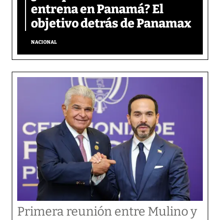
entrena en Panamá? El
objetivo detrás de Panamax
NACIONAL
Primera reunión entre Mulino y