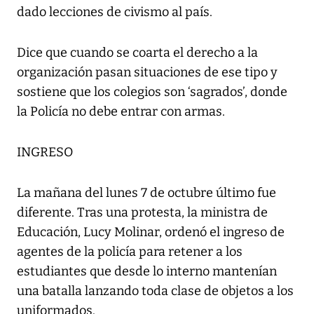
dado lecciones de civismo al país.
Dice que cuando se coarta el derecho a la
organización pasan situaciones de ese tipo y
sostiene que los colegios son ‘sagrados’, donde
la Policía no debe entrar con armas.
INGRESO
La mañana del lunes 7 de octubre último fue
diferente. Tras una protesta, la ministra de
Educación, Lucy Molinar, ordenó el ingreso de
agentes de la policía para retener a los
estudiantes que desde lo interno mantenían
una batalla lanzando toda clase de objetos a los
uniformados.