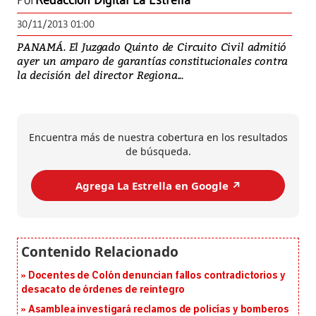
Por
Redacción Digital La Estrella
30/11/2013 01:00
PANAMÁ. El Juzgado Quinto de Circuito Civil admitió
ayer un amparo de garantías constitucionales contra
la decisión del director Regiona...
Encuentra más de nuestra cobertura en los resultados
de búsqueda.
Agrega La Estrella en Google ↗️
Docentes de Colón denuncian fallos contradictorios y
desacato de órdenes de reintegro
Asamblea investigará reclamos de policías y bomberos