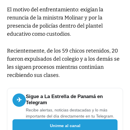
El motivo del enfrentamiento: exigían la
renuncia de la ministra Molinar y por la
presencia de policías dentro del plantel
educativo como custodios.
Recientemente, de los 59 chicos retenidos, 20
fueron expulsados del colegio y a los demás se
les siguen procesos mientras continúan
recibiendo sus clases.
Sigue a La Estrella de Panamá en
✈
Telegram
Recibe alertas, noticias destacadas y lo más
importante del día directamente en tu Telegram.
Unirme al canal