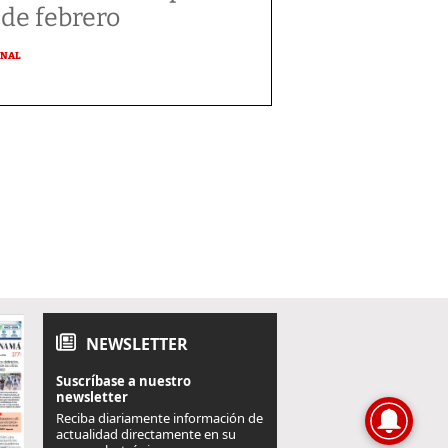
 de febrero
ONAL
NEWSLETTER
Suscríbase a nuestro
newsletter
Reciba diariamente información de
actualidad directamente en su