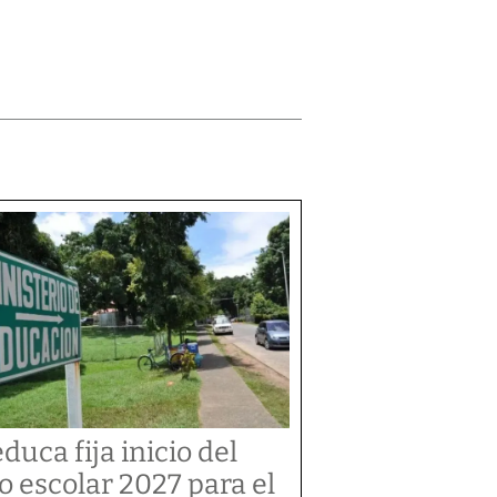
duca fija inicio del
o escolar 2027 para el