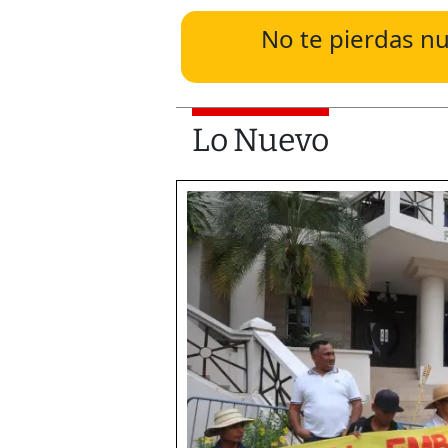
No te pierdas nu
Lo Nuevo