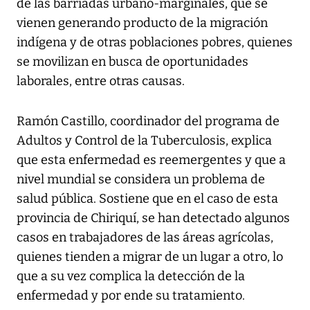
de las barriadas urbano-marginales, que se
vienen generando producto de la migración
indígena y de otras poblaciones pobres, quienes
se movilizan en busca de oportunidades
laborales, entre otras causas.
Ramón Castillo, coordinador del programa de
Adultos y Control de la Tuberculosis, explica
que esta enfermedad es reemergentes y que a
nivel mundial se considera un problema de
salud pública. Sostiene que en el caso de esta
provincia de Chiriquí, se han detectado algunos
casos en trabajadores de las áreas agrícolas,
quienes tienden a migrar de un lugar a otro, lo
que a su vez complica la detección de la
enfermedad y por ende su tratamiento.