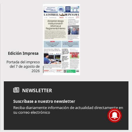
Edición Impresa
Portada del impreso
del 7 de agosto de
2026
NEWSLETTER
Suscríbase a nuestro newsletter
Reciba diariamente información de actualidad directamente en
su correo electrónico