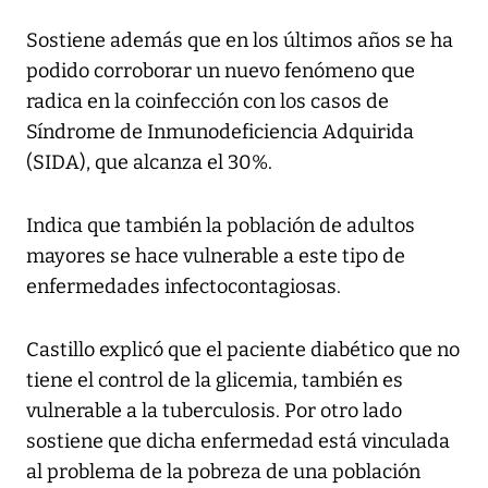
Sostiene además que en los últimos años se ha
podido corroborar un nuevo fenómeno que
radica en la coinfección con los casos de
Síndrome de Inmunodeficiencia Adquirida
(SIDA), que alcanza el 30%.
Indica que también la población de adultos
mayores se hace vulnerable a este tipo de
enfermedades infectocontagiosas.
Castillo explicó que el paciente diabético que no
tiene el control de la glicemia, también es
vulnerable a la tuberculosis. Por otro lado
sostiene que dicha enfermedad está vinculada
al problema de la pobreza de una población