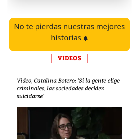
No te pierdas nuestras mejores
historias
VIDEOS
Video, Catalina Botero: ‘Si la gente elige
criminales, las sociedades deciden
suicidarse’