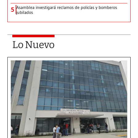
Asamblea investigará reclamos de policías y bomberos
5
jubilados
Lo Nuevo