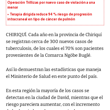
Operación Trillizas por nuevo caso de violación a una
menor
Terapia dirigida reduce 94 % riesgo de progresión
intracraneal en tipo de cáncer de pulmón
CHIRIQUÍ. Cada año en la provincia de Chiriquí
se registran cerca de 300 nuevos casos de
tuberculosis, de los cuales el 70% son pacientes
provenientes de la Comarca Ngöbe Buglé.
Así lo demuestran las estadísticas que maneja
el Ministerio de Salud en este punto del país.
En esta región la mayoría de los casos se
detectan en la ciudad de David, mientras que el
riesgo pareciera aumentar, con el incremento