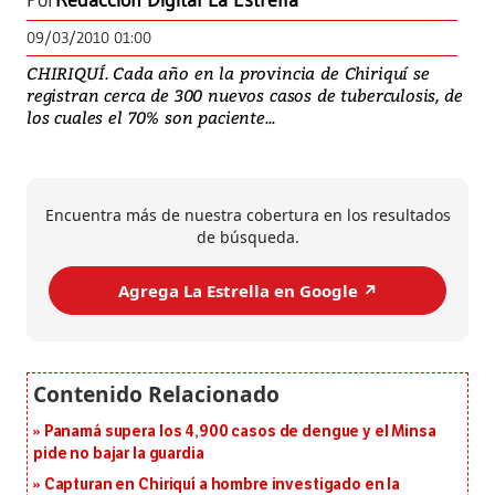
Por
Redacción Digital La Estrella
09/03/2010 01:00
CHIRIQUÍ. Cada año en la provincia de Chiriquí se
registran cerca de 300 nuevos casos de tuberculosis, de
los cuales el 70% son paciente...
Encuentra más de nuestra cobertura en los resultados
de búsqueda.
Agrega La Estrella en Google ↗️
Panamá supera los 4,900 casos de dengue y el Minsa
pide no bajar la guardia
Capturan en Chiriquí a hombre investigado en la