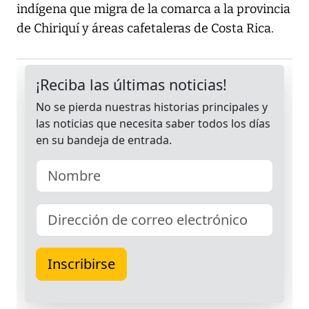
indígena que migra de la comarca a la provincia
de Chiriquí y áreas cafetaleras de Costa Rica.