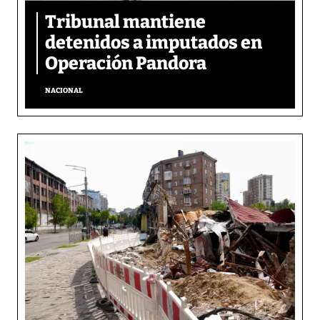
Tribunal mantiene
detenidos a imputados en
Operación Pandora
NACIONAL