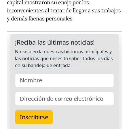
capital mostraron su enojo por los
inconvenientes al tratar de llegar a sus trabajos
y demás faenas personales.