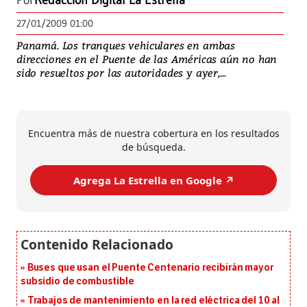
Por
Redacción Digital La Estrella
27/01/2009 01:00
Panamá. Los tranques vehiculares en ambas
direcciones en el Puente de las Américas aún no han
sido resueltos por las autoridades y ayer,...
Encuentra más de nuestra cobertura en los resultados
de búsqueda.
Agrega La Estrella en Google ↗️
Buses que usan el Puente Centenario recibirán mayor
subsidio de combustible
Trabajos de mantenimiento en la red eléctrica del 10 al