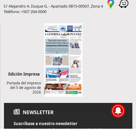
C/ Alejandro A. Duque G. - Apartado 0815-00507, Zona 4
Teléfono: +507 204-0000
Edición Impresa
Portada del impreso
del 5 de agosto de
2026
NEWSLETTER
Suscríbase a nuestro newsletter
Reciba diariamente información de actualidad directamente en
su correo electrónico