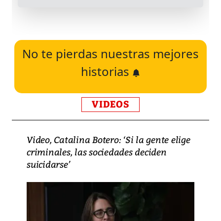
No te pierdas nuestras mejores
historias
VIDEOS
Video, Catalina Botero: ‘Si la gente elige
criminales, las sociedades deciden
suicidarse’