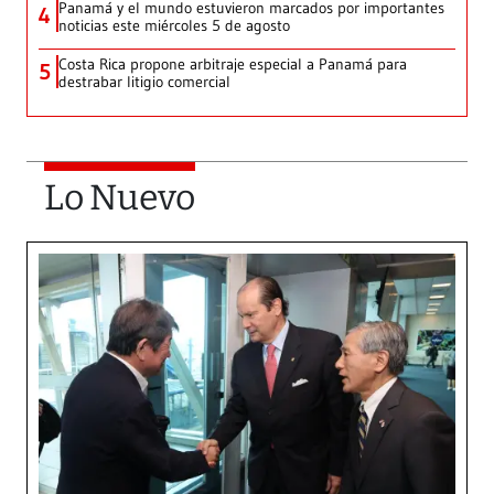
Panamá y el mundo estuvieron marcados por importantes
4
noticias este miércoles 5 de agosto
Costa Rica propone arbitraje especial a Panamá para
5
destrabar litigio comercial
Lo Nuevo