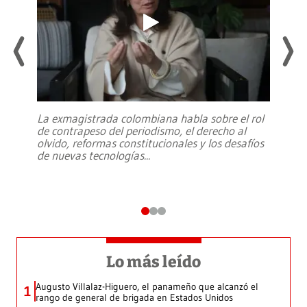
La exmagistrada colombiana habla sobre el rol
de contrapeso del periodismo, el derecho al
olvido, reformas constitucionales y los desafíos
de nuevas tecnologías
...
Lo más leído
Augusto Villalaz-Higuero, el panameño que alcanzó el
1
rango de general de brigada en Estados Unidos