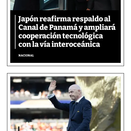
Japón reafirma respaldo al
Canal de Panamá y ampliará
cooperación tecnológica
con la vía interoceánica
NACIONAL