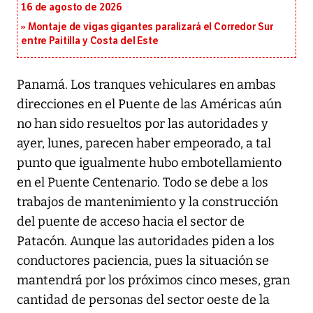
16 de agosto de 2026
Montaje de vigas gigantes paralizará el Corredor Sur
entre Paitilla y Costa del Este
Panamá. Los tranques vehiculares en ambas
direcciones en el Puente de las Américas aún
no han sido resueltos por las autoridades y
ayer, lunes, parecen haber empeorado, a tal
punto que igualmente hubo embotellamiento
en el Puente Centenario. Todo se debe a los
trabajos de mantenimiento y la construcción
del puente de acceso hacia el sector de
Patacón. Aunque las autoridades piden a los
conductores paciencia, pues la situación se
mantendrá por los próximos cinco meses, gran
cantidad de personas del sector oeste de la