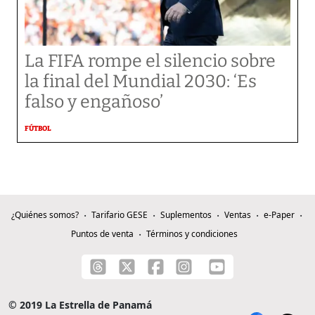
La FIFA rompe el silencio sobre
la final del Mundial 2030: ‘Es
falso y engañoso’
FÚTBOL
¿Quiénes somos?
Tarifario GESE
Suplementos
Ventas
e-Paper
Puntos de venta
Términos y condiciones
© 2019 La Estrella de Panamá