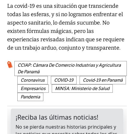
La covid-19 es una situación que transciende
todas las esferas, y si no logramos enfrentar el
aspecto sanitario, lo demás sucumbe. No
existen fórmulas mágicas, pero las
experiencias revisadas indican que se requiere
de un trabajo arduo, conjunto y transparente.
CCIAP: Cámara De Comercio Industrias y Agricultura
De Panamá
Coronavirus
COVID-19
Covid-19 en Panamá
Empresarios
MINSA: Ministerio de Salud
Pandemia