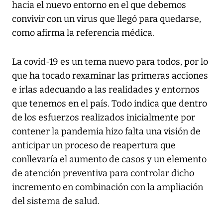
hacia el nuevo entorno en el que debemos
convivir con un virus que llegó para quedarse,
como afirma la referencia médica.
La covid-19 es un tema nuevo para todos, por lo
que ha tocado rexaminar las primeras acciones
e irlas adecuando a las realidades y entornos
que tenemos en el país. Todo indica que dentro
de los esfuerzos realizados inicialmente por
contener la pandemia hizo falta una visión de
anticipar un proceso de reapertura que
conllevaría el aumento de casos y un elemento
de atención preventiva para controlar dicho
incremento en combinación con la ampliación
del sistema de salud.