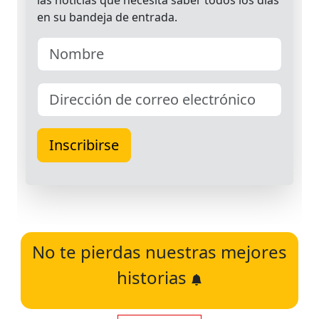
No te pierdas nuestras mejores
historias