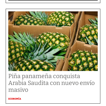
Piña panameña conquista
Arabia Saudita con nuevo envío
masivo
ECONOMÍA