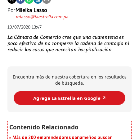
Por
Mileika Lasso
mlasso@laestrella.com.pa
19/07/2020 13:47
La Cámara de Comercio cree que una cuarentena es
poco efectiva de no romperse la cadena de contagio ni
reducir los casos que necesitan hospitalización
Encuentra más de nuestra cobertura en los resultados
de búsqueda.
Agrega La Estrella en Google ↗️
Más de 200 emprendedores panameños buscan