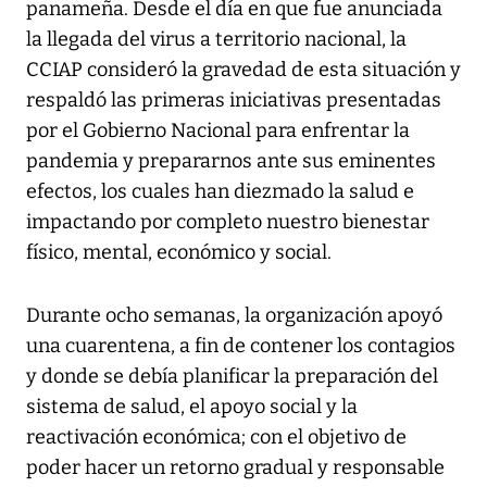
panameña. Desde el día en que fue anunciada
la llegada del virus a territorio nacional, la
CCIAP consideró la gravedad de esta situación y
respaldó las primeras iniciativas presentadas
por el Gobierno Nacional para enfrentar la
pandemia y prepararnos ante sus eminentes
efectos, los cuales han diezmado la salud e
impactando por completo nuestro bienestar
físico, mental, económico y social.
Durante ocho semanas, la organización apoyó
una cuarentena, a fin de contener los contagios
y donde se debía planificar la preparación del
sistema de salud, el apoyo social y la
reactivación económica; con el objetivo de
poder hacer un retorno gradual y responsable