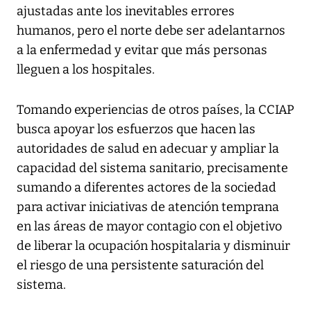
ajustadas ante los inevitables errores
humanos, pero el norte debe ser adelantarnos
a la enfermedad y evitar que más personas
lleguen a los hospitales.
Tomando experiencias de otros países, la CCIAP
busca apoyar los esfuerzos que hacen las
autoridades de salud en adecuar y ampliar la
capacidad del sistema sanitario, precisamente
sumando a diferentes actores de la sociedad
para activar iniciativas de atención temprana
en las áreas de mayor contagio con el objetivo
de liberar la ocupación hospitalaria y disminuir
el riesgo de una persistente saturación del
sistema.