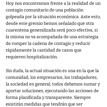
Hoy nos encontramos frente a la realidad de un
contagio comunitario de una población
golpeada por la situación económica. Ante esto,
desde este gremio hemos señalado que otra
cuarentena generalizada será poco efectiva, si
la misma no va acompañada de una estrategia
de romper la cadena de contagio y reducir
rápidamente la cantidad de casos que
requieren hospitalización.
Sin duda, la actual situación es una en la que la
comunidad, los empresarios, los trabajadores,
la sociedad en general; todos debemos sumar y
aportar soluciones, ejecutando las acciones de
forma planificada y transparente. Siempre
existirán medidas que tendrán que ser