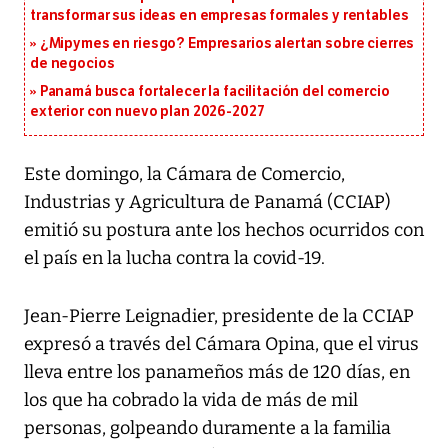
transformar sus ideas en empresas formales y rentables
¿Mipymes en riesgo? Empresarios alertan sobre cierres
de negocios
Panamá busca fortalecer la facilitación del comercio
exterior con nuevo plan 2026-2027
Este domingo, la Cámara de Comercio,
Industrias y Agricultura de Panamá (CCIAP)
emitió su postura ante los hechos ocurridos con
el país en la lucha contra la covid-19.
Jean-Pierre Leignadier, presidente de la CCIAP
expresó a través del Cámara Opina, que el virus
lleva entre los panameños más de 120 días, en
los que ha cobrado la vida de más de mil
personas, golpeando duramente a la familia