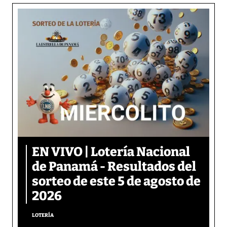
EN VIVO | Lotería Nacional
de Panamá - Resultados del
sorteo de este 5 de agosto de
2026
LOTERÍA