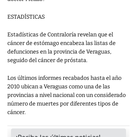
ESTADÍSTICAS
Estadísticas de Contraloría revelan que el
cáncer de estómago encabeza las listas de
defunciones en la provincia de Veraguas,
seguido del cáncer de próstata.
Los últimos informes recabados hasta el año
2010 ubican a Veraguas como una de las
provincias a nivel nacional con un considerado
número de muertes por diferentes tipos de
cáncer.