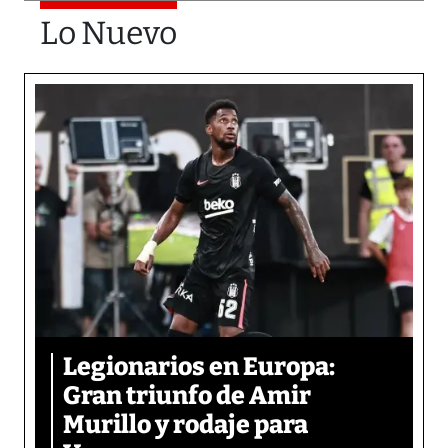
Lo Nuevo
Legionarios en Europa:
Gran triunfo de Amir
Murillo y rodaje para