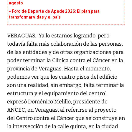
agosto
Foro de Deporte de Apede 2026: El plan para
transformar vidas y el país
VERAGUAS. ‘Ya lo estamos logrando, pero
todavía falta más colaboración de las personas,
de las entidades y de otras organizaciones para
poder terminar la Clínica contra el Cáncer en la
provincia de Veraguas. Hasta el momento,
podemos ver que los cuatro pisos del edificio
son una realidad, sin embargo, falta terminar la
estructura y el equipamiento del centro’,
expresó Doménico Melillo, presidente de
ANCEC, en Veraguas, al referirse al proyecto
del Centro contra el Cáncer que se construye en
la intersección de la calle quinta, en la ciudad