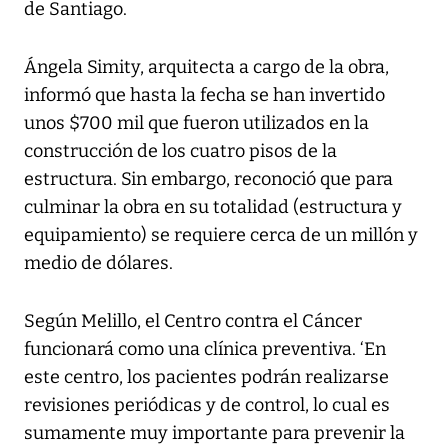
de Santiago.
Ángela Simity, arquitecta a cargo de la obra,
informó que hasta la fecha se han invertido
unos $700 mil que fueron utilizados en la
construcción de los cuatro pisos de la
estructura. Sin embargo, reconoció que para
culminar la obra en su totalidad (estructura y
equipamiento) se requiere cerca de un millón y
medio de dólares.
Según Melillo, el Centro contra el Cáncer
funcionará como una clínica preventiva. ‘En
este centro, los pacientes podrán realizarse
revisiones periódicas y de control, lo cual es
sumamente muy importante para prevenir la