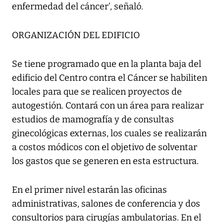
enfermedad del cáncer’, señaló.
ORGANIZACIÓN DEL EDIFICIO
Se tiene programado que en la planta baja del
edificio del Centro contra el Cáncer se habiliten
locales para que se realicen proyectos de
autogestión. Contará con un área para realizar
estudios de mamografía y de consultas
ginecológicas externas, los cuales se realizarán
a costos módicos con el objetivo de solventar
los gastos que se generen en esta estructura.
En el primer nivel estarán las oficinas
administrativas, salones de conferencia y dos
consultorios para cirugías ambulatorias. En el