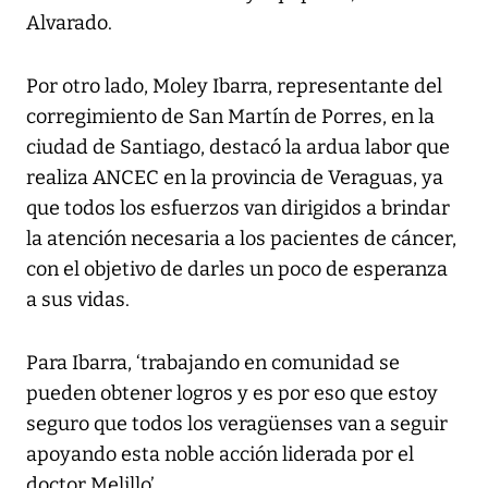
Alvarado.
Por otro lado, Moley Ibarra, representante del
corregimiento de San Martín de Porres, en la
ciudad de Santiago, destacó la ardua labor que
realiza ANCEC en la provincia de Veraguas, ya
que todos los esfuerzos van dirigidos a brindar
la atención necesaria a los pacientes de cáncer,
con el objetivo de darles un poco de esperanza
a sus vidas.
Para Ibarra, ‘trabajando en comunidad se
pueden obtener logros y es por eso que estoy
seguro que todos los veragüenses van a seguir
apoyando esta noble acción liderada por el
doctor Melillo’.