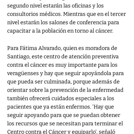
segundo nivel estarán las oficinas y los
consultorios médicos. Mientras que en el tercer
nivel estarán los salones de conferencia para
capacitar a la población en torno al cáncer.
Para Fátima Alvarado, quien es moradora de
Santiago, este centro de atención preventiva
contra el cáncer es muy importante para los
veragüenses y hay que seguir apoyándola para
que pueda ser culminada, porque además de
orientar sobre la prevención de la enfermedad
también ofrecerá cuidados especiales a los
pacientes que ya están enfermos. ‘Hay que
seguir apoyando para que se puedan obtener
los recursos que se necesitan para terminar el
Centro contra el Cáncer y equiparlo’, señaló