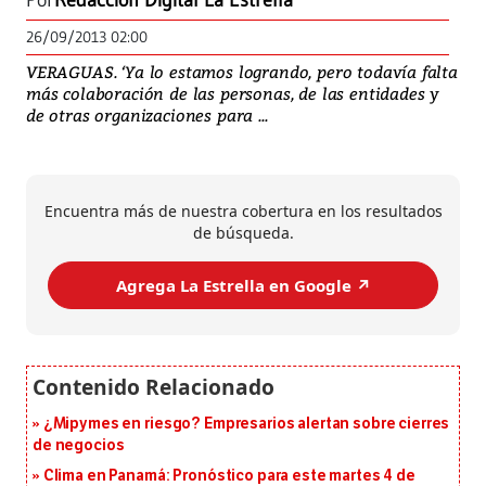
Por
Redacción Digital La Estrella
26/09/2013 02:00
VERAGUAS. ‘Ya lo estamos logrando, pero todavía falta
más colaboración de las personas, de las entidades y
de otras organizaciones para ...
Encuentra más de nuestra cobertura en los resultados
de búsqueda.
Agrega La Estrella en Google ↗️
¿Mipymes en riesgo? Empresarios alertan sobre cierres
de negocios
Clima en Panamá: Pronóstico para este martes 4 de