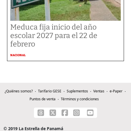
Meduca fija inicio del año
escolar 2027 para el 22 de
febrero
NACIONAL
¿Quiénes somos?
Tarifario GESE
Suplementos
Ventas
e-Paper
Puntos de venta
Términos y condiciones
© 2019 La Estrella de Panamá