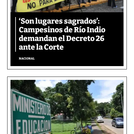
‘Son lugares sagrados’:
Campesinos de Río Indio
demandan el Decreto 26
ante la Corte
NACIONAL