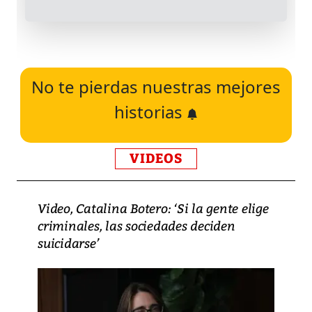
No te pierdas nuestras mejores
historias
VIDEOS
Video, Catalina Botero: ‘Si la gente elige
criminales, las sociedades deciden
suicidarse’