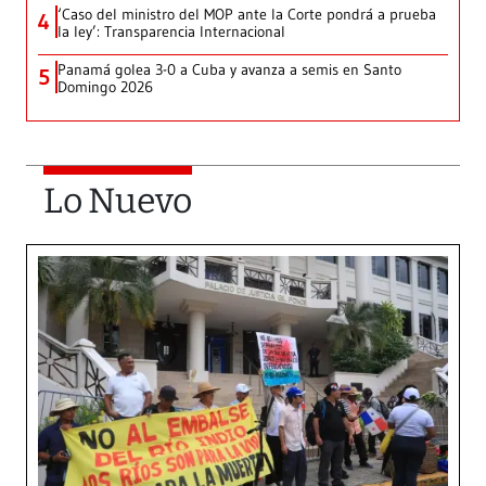
‘Caso del ministro del MOP ante la Corte pondrá a prueba
4
la ley’: Transparencia Internacional
Panamá golea 3-0 a Cuba y avanza a semis en Santo
5
Domingo 2026
Lo Nuevo