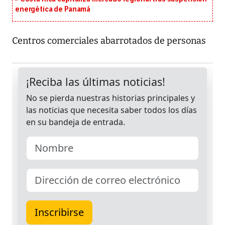
energética de Panamá
Centros comerciales abarrotados de personas