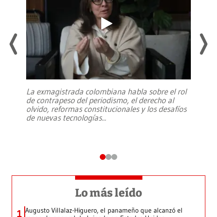
La exmagistrada colombiana habla sobre el rol
de contrapeso del periodismo, el derecho al
olvido, reformas constitucionales y los desafíos
de nuevas tecnologías
...
Lo más leído
Augusto Villalaz-Higuero, el panameño que alcanzó el
1