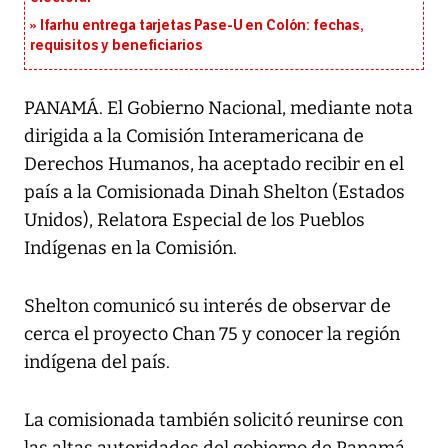
Ifarhu entrega tarjetas Pase-U en Colón: fechas,
requisitos y beneficiarios
PANAMÁ. El Gobierno Nacional, mediante nota
dirigida a la Comisión Interamericana de
Derechos Humanos, ha aceptado recibir en el
país a la Comisionada Dinah Shelton (Estados
Unidos), Relatora Especial de los Pueblos
Indígenas en la Comisión.
Shelton comunicó su interés de observar de
cerca el proyecto Chan 75 y conocer la región
indígena del país.
La comisionada también solicitó reunirse con