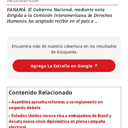
19/11/2010 01:00
PANAMÁ. El Gobierno Nacional, mediante nota
dirigida a la Comisión Interamericana de Derechos
Humanos, ha aceptado recibir en el país a ...
Encuentra más de nuestra cobertura en los resultados
de búsqueda.
Agrega La Estrella en Google ↗️
Asamblea aprueba reformas a su reglamento en
segundo debate
Estados Unidos revoca visa a embajadora de Brasil y
desata nueva crisis diplomática en plena campaña
electoral