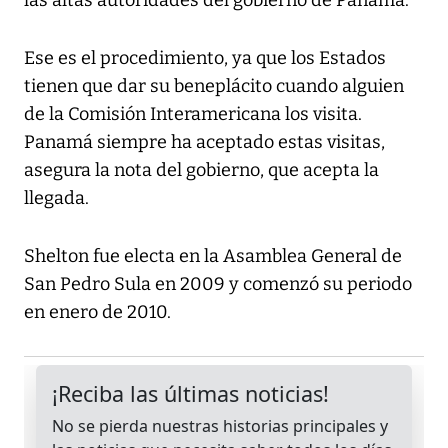
las altas autoridades del gobierno de Panamá.
Ese es el procedimiento, ya que los Estados
tienen que dar su beneplácito cuando alguien
de la Comisión Interamericana los visita.
Panamá siempre ha aceptado estas visitas,
asegura la nota del gobierno, que acepta la
llegada.
Shelton fue electa en la Asamblea General de
San Pedro Sula en 2009 y comenzó su periodo
en enero de 2010.