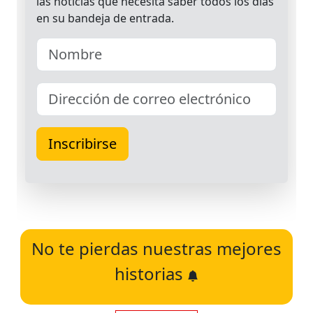
No te pierdas nuestras mejores
historias