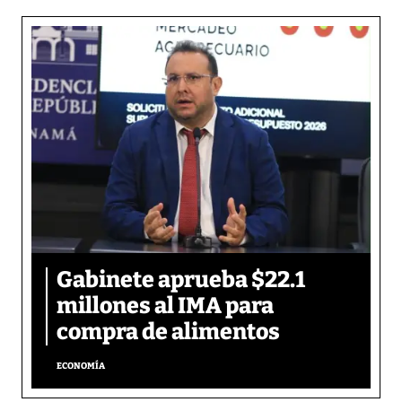
Gabinete aprueba $22.1
millones al IMA para
compra de alimentos
ECONOMÍA