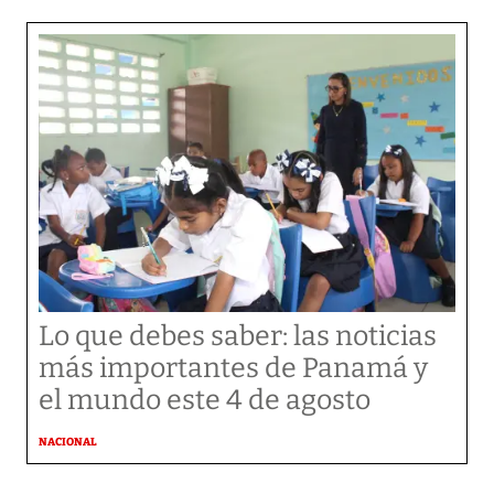
Lo que debes saber: las noticias
más importantes de Panamá y
el mundo este 4 de agosto
NACIONAL