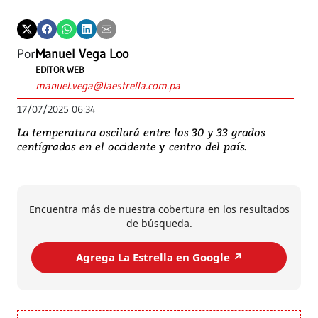
Por
Manuel Vega Loo
EDITOR WEB
manuel.vega@laestrella.com.pa
17/07/2025 06:34
La temperatura oscilará entre los 30 y 33 grados
centígrados en el occidente y centro del país.
Encuentra más de nuestra cobertura en los resultados
de búsqueda.
Agrega La Estrella en Google ↗️