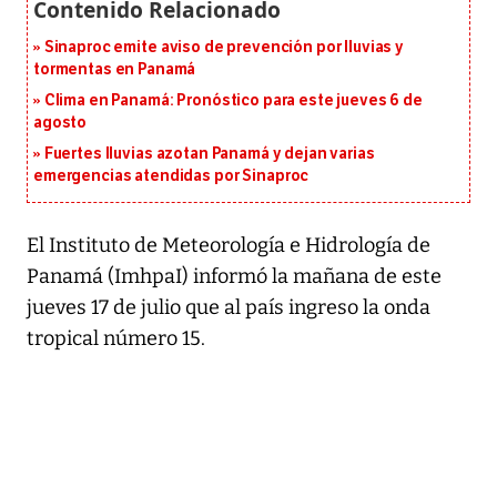
Sinaproc emite aviso de prevención por lluvias y
tormentas en Panamá
Clima en Panamá: Pronóstico para este jueves 6 de
agosto
Fuertes lluvias azotan Panamá y dejan varias
emergencias atendidas por Sinaproc
El Instituto de Meteorología e Hidrología de
Panamá (ImhpaI) informó la mañana de este
jueves 17 de julio que al país ingreso la onda
tropical número 15.