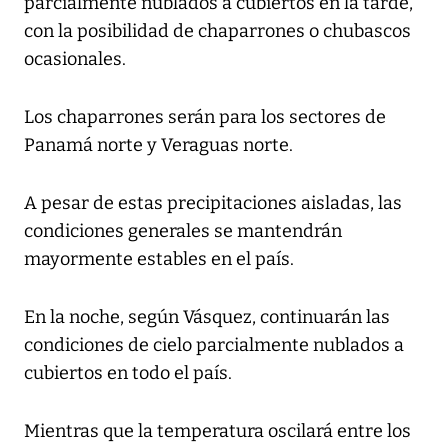
parcialmente nublados a cubiertos en la tarde,
con la posibilidad de chaparrones o chubascos
ocasionales.
Los chaparrones serán para los sectores de
Panamá norte y Veraguas norte.
A pesar de estas precipitaciones aisladas, las
condiciones generales se mantendrán
mayormente estables en el país.
En la noche, según Vásquez, continuarán las
condiciones de cielo parcialmente nublados a
cubiertos en todo el país.
Mientras que la temperatura oscilará entre los