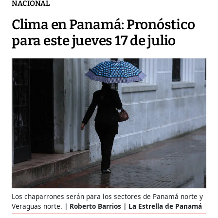
NACIONAL
Clima en Panamá: Pronóstico
para este jueves 17 de julio
Los chaparrones serán para los sectores de Panamá norte y
Veraguas norte.
Roberto Barrios | La Estrella de Panamá