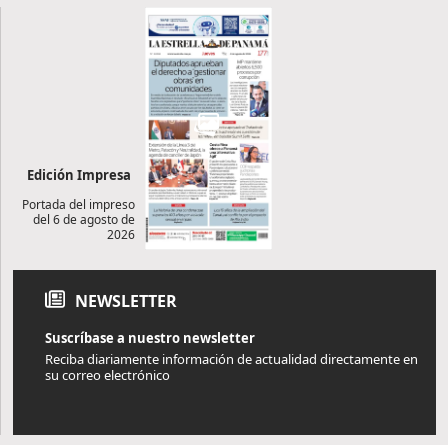
Edición Impresa
Portada del impreso
del 6 de agosto de
2026
NEWSLETTER
Suscríbase a nuestro newsletter
Reciba diariamente información de actualidad directamente en
su correo electrónico