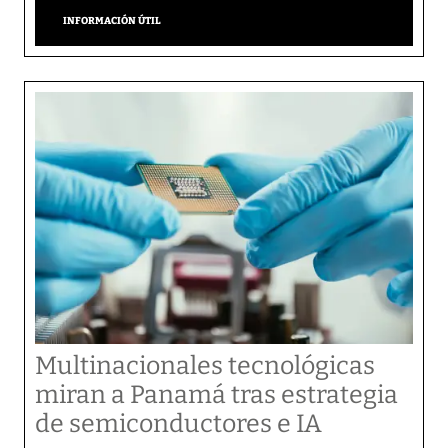
INFORMACIÓN ÚTIL
Multinacionales tecnológicas
miran a Panamá tras estrategia
de semiconductores e IA