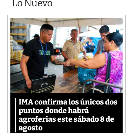
Lo Nuevo
IMA confirma los únicos dos
puntos donde habrá
agroferias este sábado 8 de
agosto