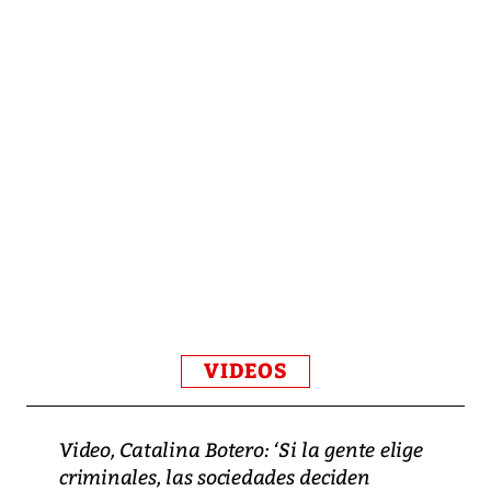
VIDEOS
Video, Catalina Botero: ‘Si la gente elige
criminales, las sociedades deciden