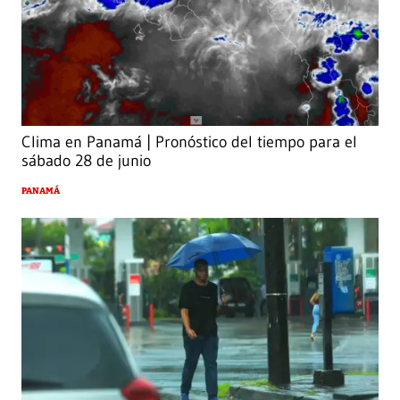
Clima en Panamá | Pronóstico del tiempo para el
sábado 28 de junio
PANAMÁ