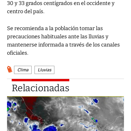
30 y 33 grados centígrados en el occidente y
centro del país.
Se recomienda a la población tomar las
precauciones habituales ante las lluvias y
mantenerse informada a través de los canales
oficiales.
Clima
Lluvias
Relacionadas