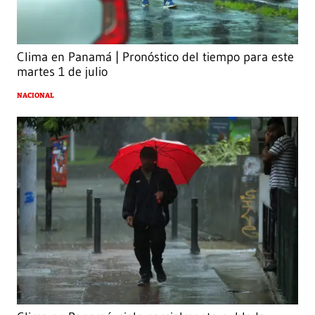
Clima en Panamá | Pronóstico del tiempo para este
martes 1 de julio
NACIONAL