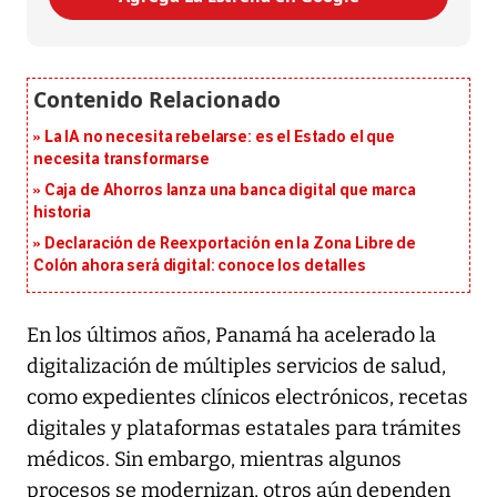
La IA no necesita rebelarse: es el Estado el que
necesita transformarse
Caja de Ahorros lanza una banca digital que marca
historia
Declaración de Reexportación en la Zona Libre de
Colón ahora será digital: conoce los detalles
En los últimos años, Panamá ha acelerado la
digitalización de múltiples servicios de salud,
como expedientes clínicos electrónicos, recetas
digitales y plataformas estatales para trámites
médicos. Sin embargo, mientras algunos
procesos se modernizan, otros aún dependen