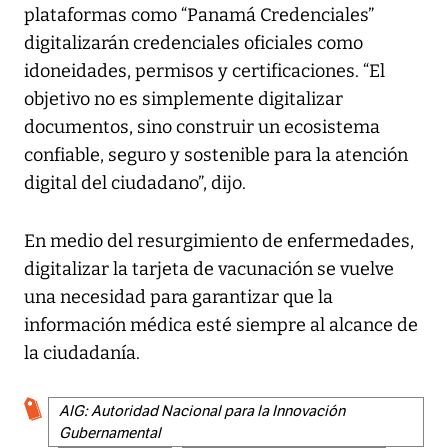
plataformas como “Panamá Credenciales”
digitalizarán credenciales oficiales como
idoneidades, permisos y certificaciones. “El
objetivo no es simplemente digitalizar
documentos, sino construir un ecosistema
confiable, seguro y sostenible para la atención
digital del ciudadano”, dijo.
En medio del resurgimiento de enfermedades,
digitalizar la tarjeta de vacunación se vuelve
una necesidad para garantizar que la
información médica esté siempre al alcance de
la ciudadanía.
AIG: Autoridad Nacional para la Innovación
Gubernamental