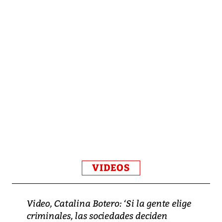
VIDEOS
Video, Catalina Botero: ‘Si la gente elige
criminales, las sociedades deciden