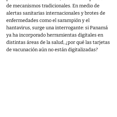
de mecanismos tradicionales. En medio de
alertas sanitarias internacionales y brotes de
enfermedades como el sarampión y el
hantavirus, surge una interrogante: si Panamá
ya ha incorporado herramientas digitales en
distintas áreas de la salud, ¿por qué las tarjetas
de vacunación aún no están digitalizadas?