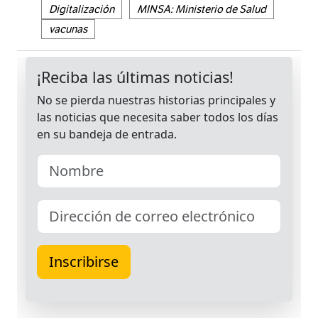
Digitalización
MINSA: Ministerio de Salud
vacunas