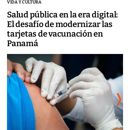
VIDA Y CULTURA
Salud pública en la era digital:
El desafío de modernizar las
tarjetas de vacunación en
Panamá