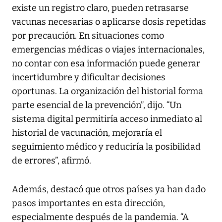
existe un registro claro, pueden retrasarse
vacunas necesarias o aplicarse dosis repetidas
por precaución. En situaciones como
emergencias médicas o viajes internacionales,
no contar con esa información puede generar
incertidumbre y dificultar decisiones
oportunas. La organización del historial forma
parte esencial de la prevención”, dijo. “Un
sistema digital permitiría acceso inmediato al
historial de vacunación, mejoraría el
seguimiento médico y reduciría la posibilidad
de errores”, afirmó.
Además, destacó que otros países ya han dado
pasos importantes en esta dirección,
especialmente después de la pandemia. “A