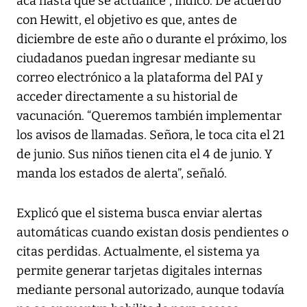
acá hasta que se actualice”, indicó. De acuerdo
con Hewitt, el objetivo es que, antes de
diciembre de este año o durante el próximo, los
ciudadanos puedan ingresar mediante su
correo electrónico a la plataforma del PAI y
acceder directamente a su historial de
vacunación. “Queremos también implementar
los avisos de llamadas. Señora, le toca cita el 21
de junio. Sus niños tienen cita el 4 de junio. Y
manda los estados de alerta”, señaló.
Explicó que el sistema busca enviar alertas
automáticas cuando existan dosis pendientes o
citas perdidas. Actualmente, el sistema ya
permite generar tarjetas digitales internas
mediante personal autorizado, aunque todavía