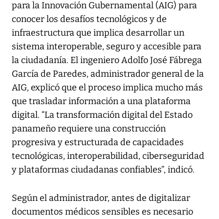
para la Innovación Gubernamental (AIG) para
conocer los desafíos tecnológicos y de
infraestructura que implica desarrollar un
sistema interoperable, seguro y accesible para
la ciudadanía. El ingeniero Adolfo José Fábrega
García de Paredes, administrador general de la
AIG, explicó que el proceso implica mucho más
que trasladar información a una plataforma
digital. “La transformación digital del Estado
panameño requiere una construcción
progresiva y estructurada de capacidades
tecnológicas, interoperabilidad, ciberseguridad
y plataformas ciudadanas confiables”, indicó.
Según el administrador, antes de digitalizar
documentos médicos sensibles es necesario