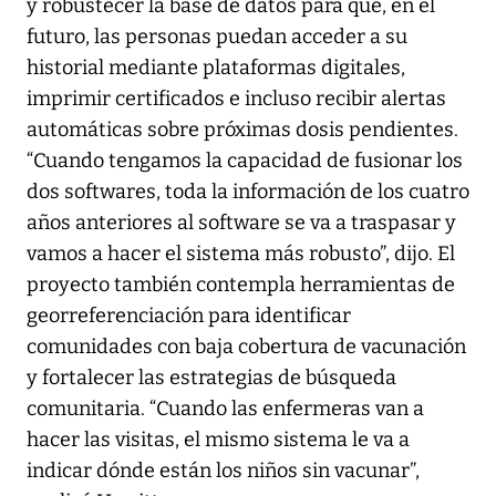
y robustecer la base de datos para que, en el
futuro, las personas puedan acceder a su
historial mediante plataformas digitales,
imprimir certificados e incluso recibir alertas
automáticas sobre próximas dosis pendientes.
“Cuando tengamos la capacidad de fusionar los
dos softwares, toda la información de los cuatro
años anteriores al software se va a traspasar y
vamos a hacer el sistema más robusto”, dijo. El
proyecto también contempla herramientas de
georreferenciación para identificar
comunidades con baja cobertura de vacunación
y fortalecer las estrategias de búsqueda
comunitaria. “Cuando las enfermeras van a
hacer las visitas, el mismo sistema le va a
indicar dónde están los niños sin vacunar”,