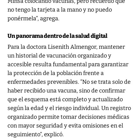
Minsa colocando vacunas, pero recuerdo que
no tengo la tarjeta a la mano y no puedo
ponérmela”, agrega.
Un panorama dentro de la salud digital
Para la doctora Lisenith Almengor, mantener
un historial de vacunación organizado y
accesible resulta fundamental para garantizar
la protección de la población frente a
enfermedades prevenibles. “No se trata solo de
haber recibido una vacuna, sino de confirmar
que el esquema está completo y actualizado
según la edad y el riesgo individual. Un registro
organizado permite tomar decisiones médicas
con mayor seguridad y evita omisiones en el
seguimiento”, explicó.