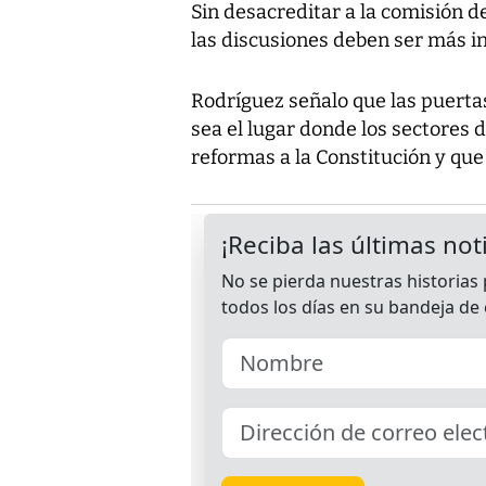
Sin desacreditar a la comisión d
las discusiones deben ser más in
Rodríguez señalo que las puertas
sea el lugar donde los sectores d
reformas a la Constitución y que