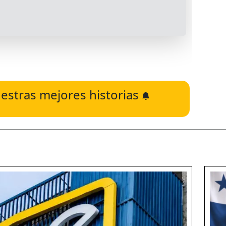
estras mejores historias