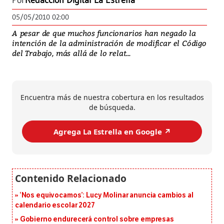
Por
Redacción Digital La Estrella
05/05/2010 02:00
A pesar de que muchos funcionarios han negado la
intención de la administración de modificar el Código
del Trabajo, más allá de lo relat...
Encuentra más de nuestra cobertura en los resultados
de búsqueda.
Agrega La Estrella en Google ↗️
‘Nos equivocamos’: Lucy Molinar anuncia cambios al
calendario escolar 2027
Gobierno endurecerá control sobre empresas