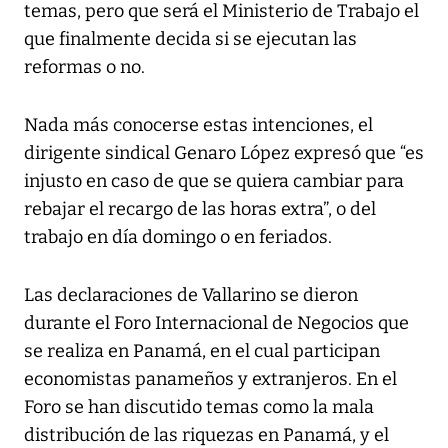
temas, pero que será el Ministerio de Trabajo el
que finalmente decida si se ejecutan las
reformas o no.
Nada más conocerse estas intenciones, el
dirigente sindical Genaro López expresó que “es
injusto en caso de que se quiera cambiar para
rebajar el recargo de las horas extra”, o del
trabajo en día domingo o en feriados.
Las declaraciones de Vallarino se dieron
durante el Foro Internacional de Negocios que
se realiza en Panamá, en el cual participan
economistas panameños y extranjeros. En el
Foro se han discutido temas como la mala
distribución de las riquezas en Panamá, y el