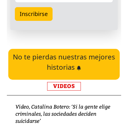
No te pierdas nuestras mejores
historias
VIDEOS
Video, Catalina Botero: ‘Si la gente elige
criminales, las sociedades deciden
suicidarse’