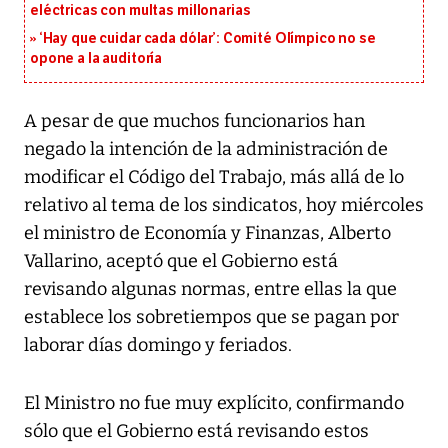
eléctricas con multas millonarias
‘Hay que cuidar cada dólar’: Comité Olímpico no se
opone a la auditoría
A pesar de que muchos funcionarios han
negado la intención de la administración de
modificar el Código del Trabajo, más allá de lo
relativo al tema de los sindicatos, hoy miércoles
el ministro de Economía y Finanzas, Alberto
Vallarino, aceptó que el Gobierno está
revisando algunas normas, entre ellas la que
establece los sobretiempos que se pagan por
laborar días domingo y feriados.
El Ministro no fue muy explícito, confirmando
sólo que el Gobierno está revisando estos