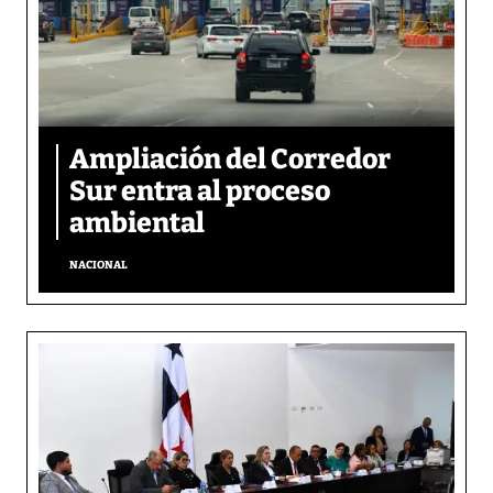
Ampliación del Corredor
Sur entra al proceso
ambiental
NACIONAL