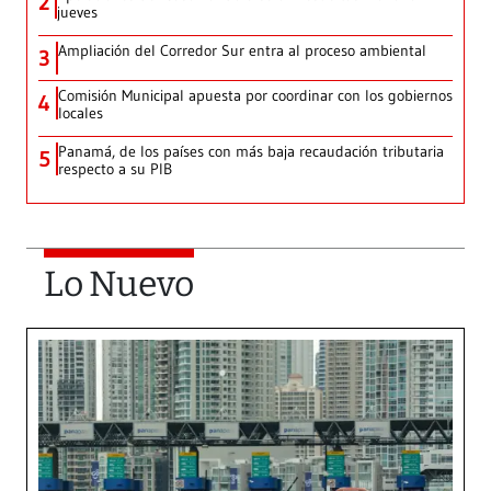
2
jueves
Ampliación del Corredor Sur entra al proceso ambiental
3
Comisión Municipal apuesta por coordinar con los gobiernos
4
locales
Panamá, de los países con más baja recaudación tributaria
5
respecto a su PIB
Lo Nuevo