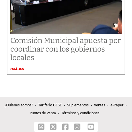
Comisión Municipal apuesta por
coordinar con los gobiernos
locales
POLÍTICA
¿Quiénes somos?
Tarifario GESE
Suplementos
Ventas
e-Paper
Puntos de venta
Términos y condiciones