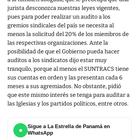
jurista desconozca nuestras leyes vigentes,
pues para poder realizar un audito a los
gremios sindicales del país se necesita al
menos la solicitud del 20% de los miembros de
las respectivas organizaciones. Ante la
posibilidad de que el Gobierno pueda hacer
auditos a los sindicatos dijo estar muy
tranquilo, porque al menos el SUNTRACS tiene
sus cuentas en orden y las presentan cada 6
meses a sus agremiados. No obstante, pidió
que este mismo interés se tenga para auditar a
las Iglesias y los partidos políticos, entre otros.
Sigue a La Estrella de Panamá en
●
WhatsApp