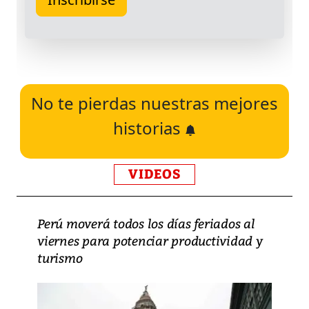
No te pierdas nuestras mejores
historias
VIDEOS
Perú moverá todos los días feriados al
viernes para potenciar productividad y
turismo