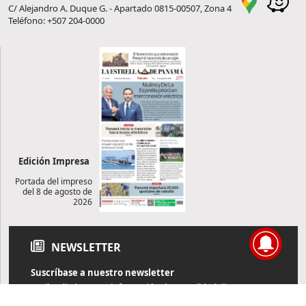
C/ Alejandro A. Duque G. - Apartado 0815-00507, Zona 4
Teléfono: +507 204-0000
Edición Impresa
Portada del impreso
del 8 de agosto de
2026
NEWSLETTER
Suscríbase a nuestro newsletter
Reciba diariamente información de actualidad directamente en
su correo electrónico