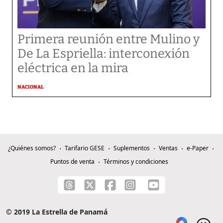
Primera reunión entre Mulino y
De La Espriella: interconexión
eléctrica en la mira
NACIONAL
¿Quiénes somos?
Tarifario GESE
Suplementos
Ventas
e-Paper
Puntos de venta
Términos y condiciones
© 2019 La Estrella de Panamá