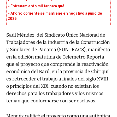
Entrenamiento militar para qué
Ahorro corriente se mantiene en negativo a junio de
2026
Saúl Méndez, del Sindicato Único Nacional de
Trabajadores de la Industria de la Construcción
y Similares de Panamá (SUNTRACS), manifestó
en la edición matutina de Telemetro Reporta
que el proyecto que comprende la reactivación
económica del Barú, en la provincia de Chiriquí,
es retroceder el trabajo a finales del siglo XVIII
o principios del XIX, cuando no existían los
derechos para los trabajadores y los mismos
tenían que conformarse con ser esclavos.
Mendéz calificó el proyecto como una auténtica