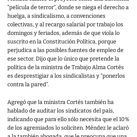
“película de terror”, donde se niega el derecho a
huelga, a sindicalismo, a convenciones
colectivas, y al recargo salarial por trabajo los
domingos y feriados, además de que viola lo
suscrito en la Constitución Política, porque
perjudica a las posibles fuentes de empleo de
ese sector. Dijo que lo único que pretende la
política de la ministra de Trabajo Alma Cortés
es desprestigiar a los sindicalistas y “ponerlos
contra la pared”.
Agregó que la ministra Cortés también ha
hablado de auditar los sindicatos del país,
indicando que para ello sólo necesita que el 10%
de los agremiados lo soliciten. Méndez le aclaró
a la también abogada, que le preocupa que una