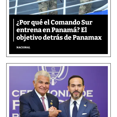
¿Por qué el Comando Sur
entrena en Panamá? El
objetivo detrás de Panamax
NACIONAL