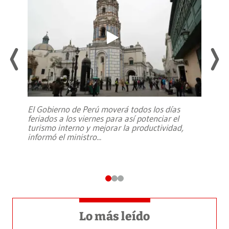
El Gobierno de Perú moverá todos los días
feriados a los viernes para así potenciar el
turismo interno y mejorar la productividad,
informó el ministro
...
Lo más leído