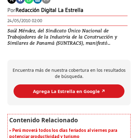
Por
Redacción Digital La Estrella
24/05/2010 02:00
Saúl Méndez, del Sindicato Único Nacional de
Trabajadores de la Industria de la Construcción y
Similares de Panamá (SUNTRACS), manifestó...
Encuentra más de nuestra cobertura en los resultados
de búsqueda.
Agrega La Estrella en Google ↗️
Perú moverá todos los días feriados al viernes para
potenciar productividad y turismo