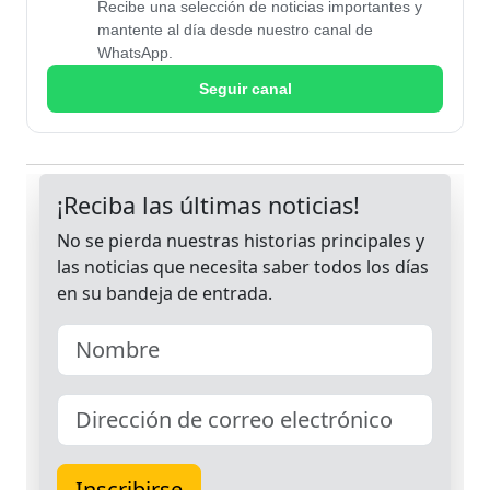
Recibe una selección de noticias importantes y
mantente al día desde nuestro canal de
WhatsApp.
Seguir canal