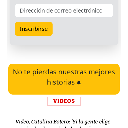
No te pierdas nuestras mejores
historias
VIDEOS
Video, Catalina Botero: ‘Si la gente elige