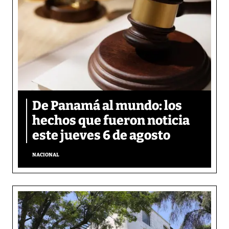
De Panamá al mundo: los
hechos que fueron noticia
este jueves 6 de agosto
NACIONAL