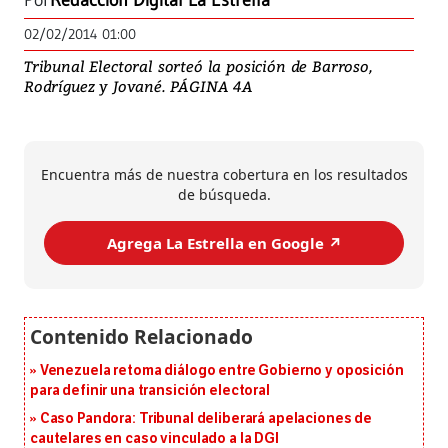
Por
Redacción Digital La Estrella
02/02/2014 01:00
Tribunal Electoral sorteó la posición de Barroso,
Rodríguez y Jované. PÁGINA 4A
Encuentra más de nuestra cobertura en los resultados
de búsqueda.
Agrega La Estrella en Google ↗️
Venezuela retoma diálogo entre Gobierno y oposición
para definir una transición electoral
Caso Pandora: Tribunal deliberará apelaciones de
cautelares en caso vinculado a la DGI