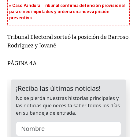
Caso Pandora: Tribunal confirma detención provisional
para cinco imputados y ordena una nueva prisión
preventiva
Tribunal Electoral sorteó la posición de Barroso,
Rodríguez y Jované
PÁGINA 4A