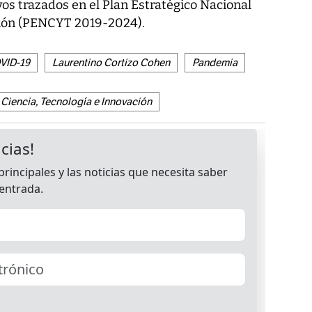
vos trazados en el Plan Estratégico Nacional
ción (PENCYT 2019-2024).
VID-19
Laurentino Cortizo Cohen
Pandemia
Ciencia, Tecnología e Innovación