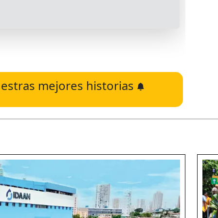
estras mejores historias