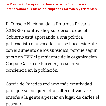
Más de 200 emprendedores panameños buscan
transformar sus ideas en empresas formales y rentables
El Consejo Nacional de la Empresa Privada
(CONEP) mantuvo hoy su teoría de que el
Gobierno está apostando a una política
paternalista equivocada, que se hace evidente
con el aumento de los subsidios, porque según
anotó en TVN el presidente de la organización,
Gaspar García de Paredes, no se crea
conciencia en la población.
García de Paredes reclamó más creatividad
para que se busquen otras alternativas y se
enseñe a la gente a pescar en lugar de darles el
pescado.