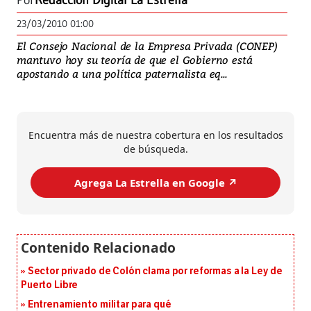
Por
Redacción Digital La Estrella
23/03/2010 01:00
El Consejo Nacional de la Empresa Privada (CONEP)
mantuvo hoy su teoría de que el Gobierno está
apostando a una política paternalista eq...
Encuentra más de nuestra cobertura en los resultados
de búsqueda.
Agrega La Estrella en Google ↗️
Sector privado de Colón clama por reformas a la Ley de
Puerto Libre
Entrenamiento militar para qué