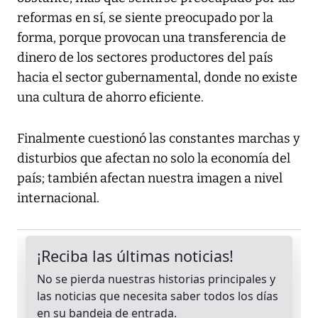
reformas en sí, se siente preocupado por la
forma, porque provocan una transferencia de
dinero de los sectores productores del país
hacia el sector gubernamental, donde no existe
una cultura de ahorro eficiente.
Finalmente cuestionó las constantes marchas y
disturbios que afectan no solo la economía del
país; también afectan nuestra imagen a nivel
internacional.