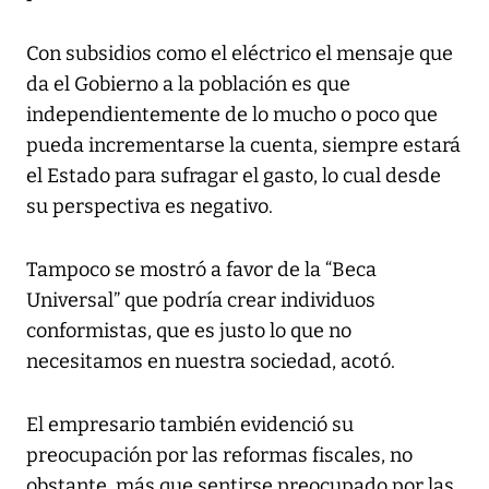
Con subsidios como el eléctrico el mensaje que
da el Gobierno a la población es que
independientemente de lo mucho o poco que
pueda incrementarse la cuenta, siempre estará
el Estado para sufragar el gasto, lo cual desde
su perspectiva es negativo.
Tampoco se mostró a favor de la “Beca
Universal” que podría crear individuos
conformistas, que es justo lo que no
necesitamos en nuestra sociedad, acotó.
El empresario también evidenció su
preocupación por las reformas fiscales, no
obstante, más que sentirse preocupado por las