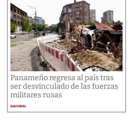
Panameño regresa al país tras
ser desvinculado de las fuerzas
militares rusas
NACIONAL