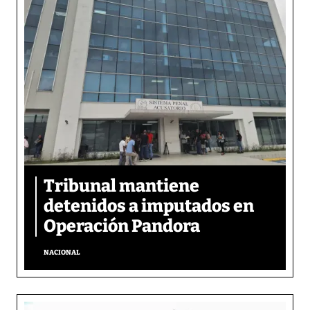
Tribunal mantiene
detenidos a imputados en
Operación Pandora
NACIONAL