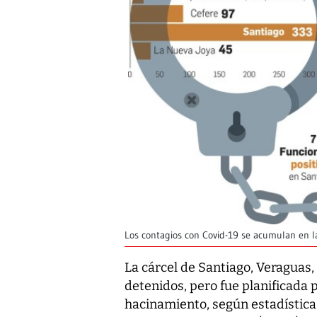
Los contagios con Covid-19 se acumulan en 
La cárcel de Santiago, Veraguas,
detenidos, pero fue planificada p
hacinamiento, según estadísticas