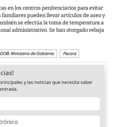
tas en los centros penitenciarios para evitar
s familiares pueden llevar artículos de aseo y
. También se efectúa la toma de temperatura a
rsonal administrativo. Se han otorgado rebaja
GOB: Ministerio de Gobierno
Pacora