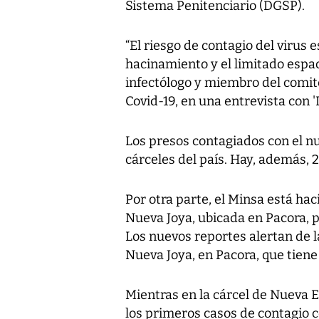
Sistema Penitenciario (DGSP).
“El riesgo de contagio del virus
hacinamiento y el limitado espac
infectólogo y miembro del comité
Covid-19, en una entrevista con '
Los presos contagiados con el n
cárceles del país. Hay, además, 2
Por otra parte, el Minsa está ha
Nueva Joya, ubicada en Pacora, p
Los nuevos reportes alertan de l
Nueva Joya, en Pacora, que tiene
Mientras en la cárcel de Nueva 
los primeros casos de contagio c