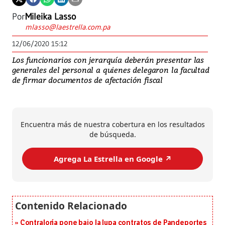
Por
Mileika Lasso
mlasso@laestrella.com.pa
12/06/2020 15:12
Los funcionarios con jerarquía deberán presentar las
generales del personal a quienes delegaron la facultad
de firmar documentos de afectación fiscal
Encuentra más de nuestra cobertura en los resultados
de búsqueda.
Agrega La Estrella en Google ↗️
Contraloría pone bajo la lupa contratos de Pandeportes