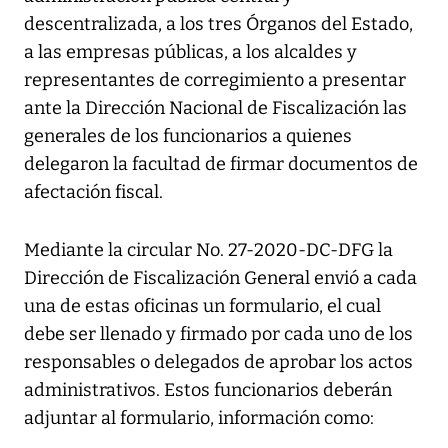
descentralizada, a los tres Órganos del Estado,
a las empresas públicas, a los alcaldes y
representantes de corregimiento a presentar
ante la Dirección Nacional de Fiscalización
las
generales de los funcionarios a quienes
delegaron la facultad de firmar documentos de
afectación fiscal
.
Mediante la
circular No. 27-2020-DC-DFG
la
Dirección de Fiscalización General envió a cada
una de estas oficinas un formulario, el cual
debe ser llenado y firmado por cada uno de los
responsables o delegados de aprobar los actos
administrativos. Estos funcionarios deberán
adjuntar al formulario, información como: