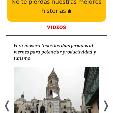
No te pierdas nuestras mejores
historias
VIDEOS
Perú moverá todos los días feriados al
viernes para potenciar productividad y
turismo