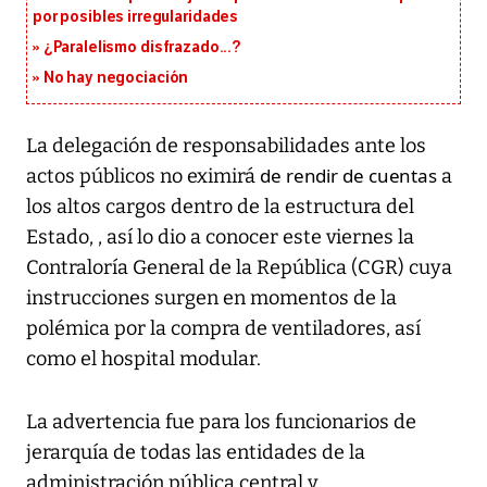
por posibles irregularidades
¿Paralelismo disfrazado...?
No hay negociación
La delegación de responsabilidades ante los
de rendir de cuentas
actos públicos no eximirá
a
los altos cargos dentro de la estructura del
Estado, , así lo dio a conocer este viernes la
Contraloría General de la República (CGR) cuya
instrucciones surgen en momentos de la
polémica por la compra de ventiladores, así
como el hospital modular.
La advertencia fue para los funcionarios de
jerarquía de todas las entidades de la
administración pública central y