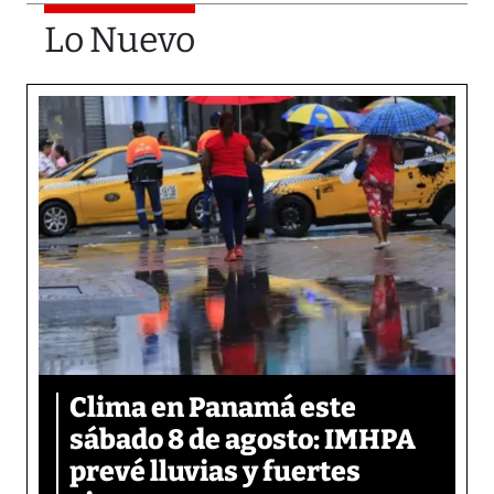
Lo Nuevo
Clima en Panamá este
sábado 8 de agosto: IMHPA
prevé lluvias y fuertes