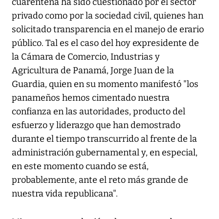
cuarentena ha sido cuestionado por el sector
privado como por la sociedad civil, quienes han
solicitado transparencia en el manejo de erario
público. Tal es el caso del hoy expresidente de
la Cámara de Comercio, Industrias y
Agricultura de Panamá, Jorge Juan de la
Guardia, quien en su momento manifestó "los
panameños hemos cimentado nuestra
confianza en las autoridades, producto del
esfuerzo y liderazgo que han demostrado
durante el tiempo transcurrido al frente de la
administración gubernamental y, en especial,
en este momento cuando se está,
probablemente, ante el reto más grande de
nuestra vida republicana".