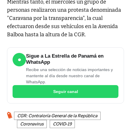
Mientras tanto, el miércoles un grupo de
personas realizaron una protesta denominada
"Caravana por la transparencia", la cual
efectuaron desde sus vehículos en la Avenida
Balboa hasta la altura de la CGR.
Sigue a La Estrella de Panamá en
●
WhatsApp
Recibe una selección de noticias importantes y
mantente al día desde nuestro canal de
WhatsApp.
Seguir canal
CGR: Contraloría General de la República
Coronavirus
COVID-19