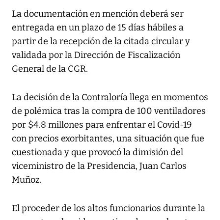
La documentación en mención deberá ser
entregada en un plazo de 15 días hábiles a
partir de la recepción de la citada circular y
validada por la Dirección de Fiscalización
General de la CGR.
La decisión de la Contraloría llega en momentos
de polémica tras la compra de 100 ventiladores
por $4.8 millones para enfrentar el Covid-19
con precios exorbitantes, una situación que fue
cuestionada y que provocó la dimisión del
viceministro de la Presidencia, Juan Carlos
Muñoz.
El proceder de los altos funcionarios durante la