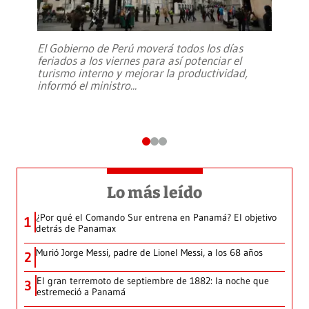
El Gobierno de Perú moverá todos los días
feriados a los viernes para así potenciar el
turismo interno y mejorar la productividad,
informó el ministro
...
Lo más leído
¿Por qué el Comando Sur entrena en Panamá? El objetivo
1
detrás de Panamax
Murió Jorge Messi, padre de Lionel Messi, a los 68 años
2
El gran terremoto de septiembre de 1882: la noche que
3
estremeció a Panamá