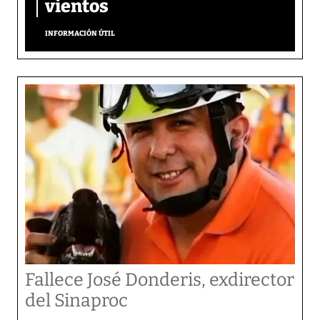
vientos
INFORMACIÓN ÚTIL
Fallece José Donderis, exdirector
del Sinaproc