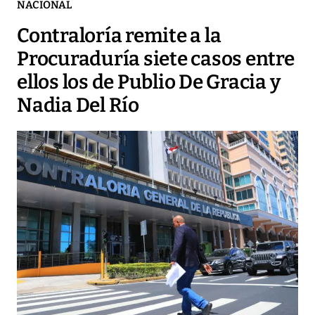
NACIONAL
Contraloría remite a la
Procuraduría siete casos entre
ellos los de Publio De Gracia y
Nadia Del Río