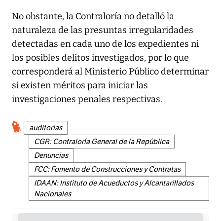
No obstante, la Contraloría no detalló la
naturaleza de las presuntas irregularidades
detectadas en cada uno de los expedientes ni
los posibles delitos investigados, por lo que
corresponderá al Ministerio Público determinar
si existen méritos para iniciar las
investigaciones penales respectivas.
auditorias
CGR: Contraloría General de la República
Denuncias
FCC: Fomento de Construcciones y Contratas
IDAAN: Instituto de Acueductos y Alcantarillados
Nacionales