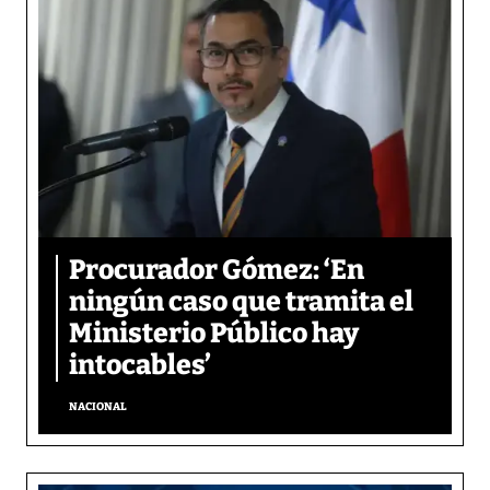
Procurador Gómez: ‘En
ningún caso que tramita el
Ministerio Público hay
intocables’
NACIONAL