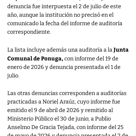
denuncia fue interpuesta el 2 de julio de este
año, aunque la institución no precisó en el
comunicado la fecha del informe de auditoría
correspondiente.
Junta
La lista incluye además una auditoría a la
Comunal de Ponuga,
con informe del 19 de
enero de 2026 y denuncia presentada el 1 de
julio.
Las otras denuncias corresponden a auditorías
practicadas a Noriel Araúz, cuyo informe fue
emitido el 9 de abril de 2026 y remitido al
Ministerio Público el 30 de junio; a Publio
Anselmo De Gracia Tejada, con informe del 25
de mayo de 2026 y denuncia presentada el 2 de