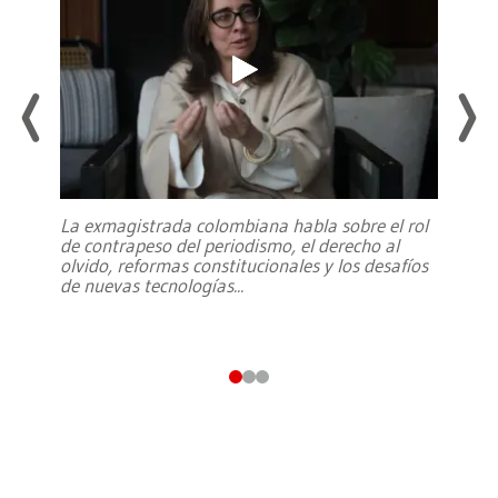
La exmagistrada colombiana habla sobre el rol
de contrapeso del periodismo, el derecho al
olvido, reformas constitucionales y los desafíos
de nuevas tecnologías
...