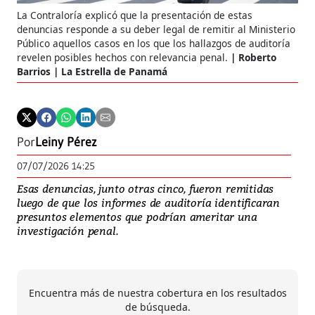
La Contraloría explicó que la presentación de estas
denuncias responde a su deber legal de remitir al Ministerio
Público aquellos casos en los que los hallazgos de auditoría
revelen posibles hechos con relevancia penal.
Roberto
Barrios | La Estrella de Panamá
Por
Leiny Pérez
07/07/2026 14:25
Esas denuncias, junto otras cinco, fueron remitidas
luego de que los informes de auditoría identificaran
presuntos elementos que podrían ameritar una
investigación penal.
Encuentra más de nuestra cobertura en los resultados
de búsqueda.