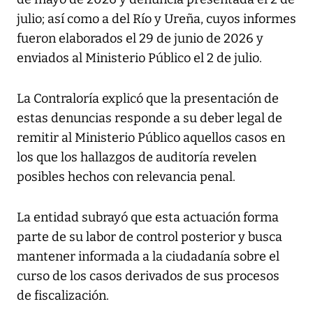
julio; así como a del Río y Ureña, cuyos informes
fueron elaborados el 29 de junio de 2026 y
enviados al Ministerio Público el 2 de julio.
La Contraloría explicó que la presentación de
estas denuncias responde a su deber legal de
remitir al Ministerio Público aquellos casos en
los que los hallazgos de auditoría revelen
posibles hechos con relevancia penal.
La entidad subrayó que esta actuación forma
parte de su labor de control posterior y busca
mantener informada a la ciudadanía sobre el
curso de los casos derivados de sus procesos
de fiscalización.