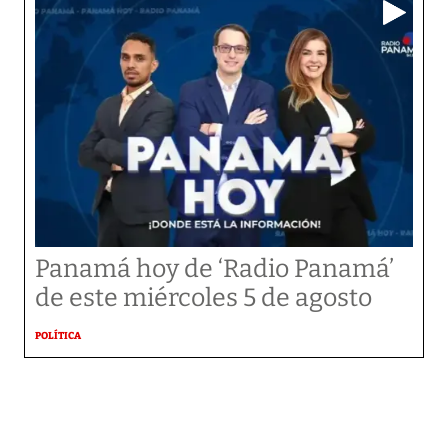
Panamá hoy de ‘Radio Panamá’
de este miércoles 5 de agosto
POLÍTICA