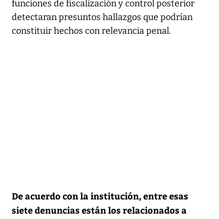
funciones de fiscalización y control posterior
detectaran presuntos hallazgos que podrían
constituir hechos con relevancia penal.
De acuerdo con la institución, entre esas
siete denuncias están los relacionados a