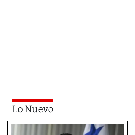
Lo Nuevo