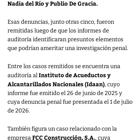
Nadia del Río y Publio De Gracia.
Esas denuncias, junto otras cinco, fueron
remitidas luego de que los informes de
auditoría identificaran presuntos elementos
que podrían ameritar una investigación penal.
Entre los casos remitidos se encuentra una
Instituto de Acueductos y
auditoría al
Alcantarillados Nacionales (Idaan)
, cuyo
informe fue emitido el 26 de junio de 2025 y
cuya denuncia penal fue presentada el 1 de julio
de 2026.
También figura un caso relacionado con la
FCC Construcción, S.A.
empresa
, cuya