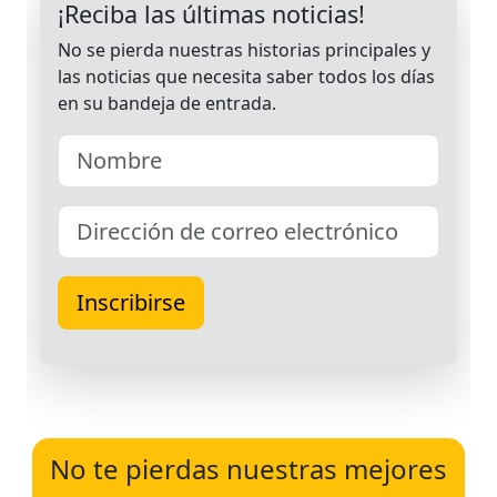
No te pierdas nuestras mejores