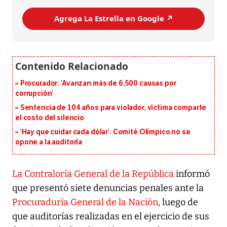
Agrega La Estrella en Google ↗️
Procurador: ‘Avanzan más de 6,500 causas por
corrupción’
Sentencia de 104 años para violador, víctima comparte
el costo del silencio
‘Hay que cuidar cada dólar’: Comité Olímpico no se
opone a la auditoría
La Contraloría General de la República
informó
que presentó siete denuncias penales ante la
Procuraduría General de la Nación
, luego de
que auditorías realizadas en el ejercicio de sus