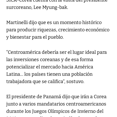
SICA-Corea cuenta con la visita del presidente
surcoreano, Lee Myung-bak.
Martinelli dijo que es un momento histórico
para producir riquezas, crecimiento económico
y bienestar para el pueblo.
“Centroamérica debería ser el lugar ideal para
las inversiones coreanas y de esa forma
potencializar el mercado hacia América
Latina… los países tienen una población
trabajadora que se califica”, sostuvo.
El presidente de Panamá dijo que irán a Corea
junto a varios mandatarios centroamericanos
durante los Juegos Olímpicos de Invierno del