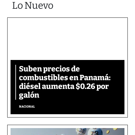
Lo Nuevo
Suben precios de
combustibles en Panamá:
diésel aumenta $0.26 por
galón
NACIONAL