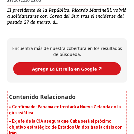
29/06/2010 02:00
El presidente de la República, Ricardo Martinelli, volvió
a solidarizarse con Corea del Sur, tras el incidente del
pasado 27 de marzo, d...
Encuentra más de nuestra cobertura en los resultados
de búsqueda.
Agrega La Estrella en Google ↗️
Confirmado: Panamá enfrentará a Nueva Zelanda en la
gira asiática
Exjefe de la CIA asegura que Cuba será el próximo
objetivo estratégico de Estados Unidos tras la crisis con
Irán