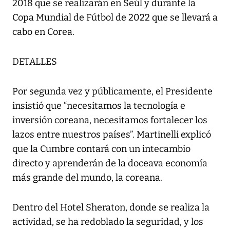
2018 que se realizarán en Seúl y durante la
Copa Mundial de Fútbol de 2022 que se llevará a
cabo en Corea.
DETALLES
Por segunda vez y públicamente, el Presidente
insistió que “necesitamos la tecnología e
inversión coreana, necesitamos fortalecer los
lazos entre nuestros países”. Martinelli explicó
que la Cumbre contará con un intecambio
directo y aprenderán de la doceava economía
más grande del mundo, la coreana.
Dentro del Hotel Sheraton, donde se realiza la
actividad, se ha redoblado la seguridad, y los