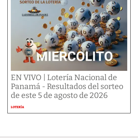
EN VIVO | Lotería Nacional de
Panamá - Resultados del sorteo
de este 5 de agosto de 2026
LOTERÍA