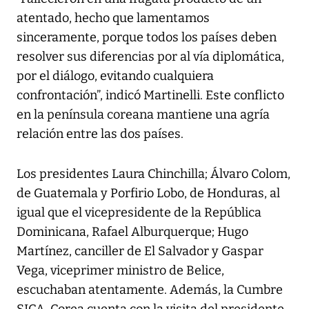
atentado, hecho que lamentamos
sinceramente, porque todos los países deben
resolver sus diferencias por al vía diplomática,
por el diálogo, evitando cualquiera
confrontación”, indicó Martinelli. Este conflicto
en la península coreana mantiene una agría
relación entre las dos países.
Los presidentes Laura Chinchilla; Álvaro Colom,
de Guatemala y Porfirio Lobo, de Honduras, al
igual que el vicepresidente de la República
Dominicana, Rafael Alburquerque; Hugo
Martínez, canciller de El Salvador y Gaspar
Vega, viceprimer ministro de Belice,
escuchaban atentamente. Además, la Cumbre