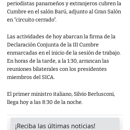
periodistas panameños y extranjeros cubren la
Cumbre en el salón Barú, adjunto al Gran Salón
en “circuito cerrado”.
Las actividades de hoy abarcan la firma de la
Declaración Conjunta de la III Cumbre
enmarcadas en el inicio de la sesión de trabajo.
En horas de la tarde, a la 1:30, arrancan las
reuniones bilaterales con los presidentes
miembros del SICA.
El primer ministro italiano, Silvio Berlusconi,
llega hoy a las 8:30 de la noche.