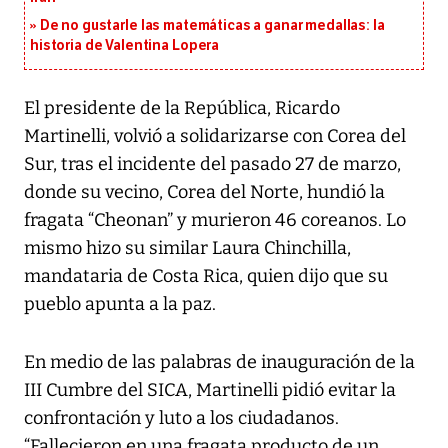
De no gustarle las matemáticas a ganar medallas: la
historia de Valentina Lopera
El presidente de la República, Ricardo
Martinelli, volvió a solidarizarse con Corea del
Sur, tras el incidente del pasado 27 de marzo,
donde su vecino, Corea del Norte, hundió la
fragata “Cheonan” y murieron 46 coreanos. Lo
mismo hizo su similar Laura Chinchilla,
mandataria de Costa Rica, quien dijo que su
pueblo apunta a la paz.
En medio de las palabras de inauguración de la
III Cumbre del SICA, Martinelli pidió evitar la
confrontación y luto a los ciudadanos.
“Fallecieron en una fragata producto de un